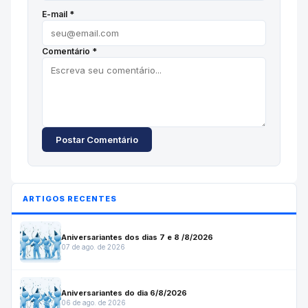
E-mail *
Comentário *
Postar Comentário
ARTIGOS RECENTES
Aniversariantes dos dias 7 e 8 /8/2026
07 de ago. de 2026
Aniversariantes do dia 6/8/2026
06 de ago. de 2026