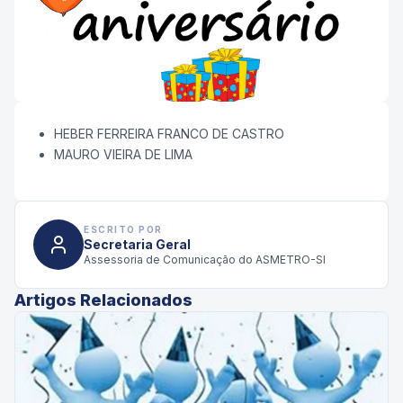
HEBER FERREIRA FRANCO DE CASTRO
MAURO VIEIRA DE LIMA
ESCRITO POR
Secretaria Geral
Assessoria de Comunicação do ASMETRO-SI
Artigos Relacionados