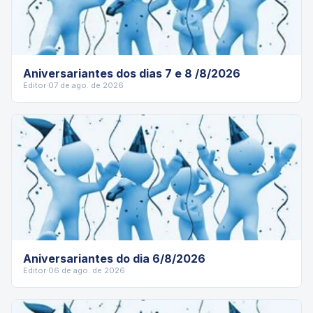
Aniversariantes dos dias 7 e 8 /8/2026
Editor
·
07 de ago. de 2026
Aniversariantes do dia 6/8/2026
Editor
·
06 de ago. de 2026