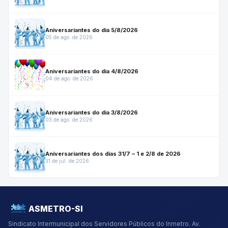
Aniversariantes do dia 5/8/2026
05 de ago. de 2026
Aniversariantes do dia 4/8/2026
04 de ago. de 2026
Aniversariantes do dia 3/8/2026
03 de ago. de 2026
Aniversariantes dos dias 31/7 – 1 e 2/8 de 2026
31 de jul. de 2026
ASMETRO-SI
Sindicato Intermunicipal dos Servidores Públicos do Inmetro.
Av.