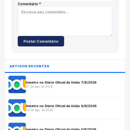
Comentário *
Postar Comentário
ARTIGOS RECENTES
Inmetro no Diário Oficial da União 7/8/2026
07 de ago. de 2026
Inmetro no Diário Oficial da União 6/8/2026
06 de ago. de 2026
Inmetro no Diário Oficial da União 5/8/2026