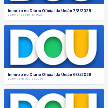
Inmetro no Diário Oficial da União 7/8/2026
Editor
·
07 de ago. de 2026
Inmetro no Diário Oficial da União 6/8/2026
Editor
·
06 de ago. de 2026