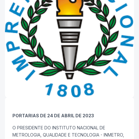
PORTARIAS DE 24 DE ABRIL DE 2023
O PRESIDENTE DO INSTITUTO NACIONAL DE
METROLOGIA, QUALIDADE E TECNOLOGIA - INMETRO,