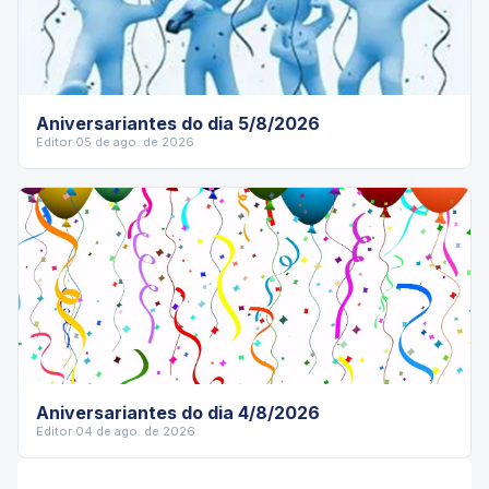
Aniversariantes do dia 5/8/2026
Editor
·
05 de ago. de 2026
Aniversariantes do dia 4/8/2026
Editor
·
04 de ago. de 2026