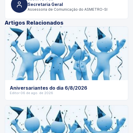
Secretaria Geral
Assessoria de Comunicação do ASMETRO-SI
Artigos Relacionados
Aniversariantes do dia 6/8/2026
Editor
·
06 de ago. de 2026