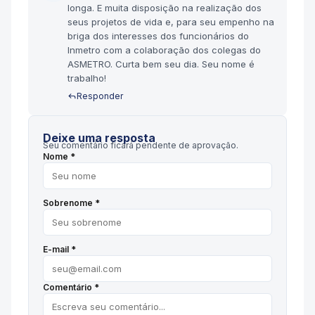
longa. E muita disposição na realização dos
seus projetos de vida e, para seu empenho na
briga dos interesses dos funcionários do
Inmetro com a colaboração dos colegas do
ASMETRO. Curta bem seu dia. Seu nome é
trabalho!
Responder
Deixe uma resposta
Seu comentário ficará pendente de aprovação.
Nome *
Sobrenome *
E-mail *
Comentário *