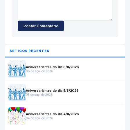
Postar Comentário
ARTIGOS RECENTES
Aniversariantes do dia 6/8/2026
06 de ago. de 2026
Aniversariantes do dia 5/8/2026
05 de ago. de 2026
Aniversariantes do dia 4/8/2026
04 de ago. de 2026