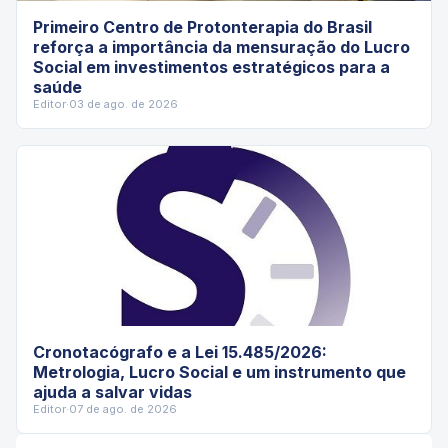
Primeiro Centro de Protonterapia do Brasil
reforça a importância da mensuração do Lucro
Social em investimentos estratégicos para a
saúde
Editor
·
03 de ago. de 2026
Cronotacógrafo e a Lei 15.485/2026:
Metrologia, Lucro Social e um instrumento que
ajuda a salvar vidas
Editor
·
07 de ago. de 2026