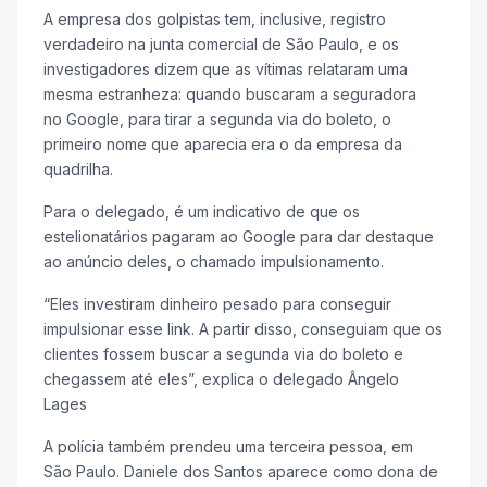
A empresa dos golpistas tem, inclusive, registro
verdadeiro na junta comercial de São Paulo,
e os
investigadores dizem que as vítimas relataram uma
mesma estranheza: quando buscaram a seguradora
no Google, para tirar a segunda via do boleto, o
primeiro nome que aparecia era o da empresa da
quadrilha.
Para o delegado, é um indicativo de que os
estelionatários pagaram ao Google para dar destaque
ao anúncio deles, o chamado impulsionamento.
“Eles investiram dinheiro pesado para conseguir
impulsionar esse link. A partir disso, conseguiam que os
clientes fossem buscar a segunda via do boleto e
chegassem até eles”, explica o delegado Ângelo
Lages
A polícia também prendeu uma terceira pessoa, em
São Paulo. Daniele dos Santos aparece como dona de