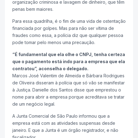
organização criminosa e lavagem de dinheiro, que têm
penas bem maiores.
Para essa quadrilha, é o fim de uma vida de ostentação
financiada por golpes. Mas para não ser vítima de
fraudes como essa, a polícia diz que qualquer pessoa
pode tomar pelo menos uma precaução.
“É fundamental que ela olhe o CNPJ, tenha certeza
que o pagamento está indo para a empresa que ela
contratou”, aconselha o delegado.
Marcos José Valentim de Almeida e Bárbara Rodrigues
de Oliveira disseram à polícia que só vão se manifestar
à Justiça. Danielle dos Santos disse que emprestou o
nome para abrir a empresa porque acreditava se tratar
de um negócio legal.
A Junta Comercial de São Paulo informou que a
empresa está com as atividades suspensas desde
janeiro. E que a Junta é um órgão registrador, e não
fiscalizador.