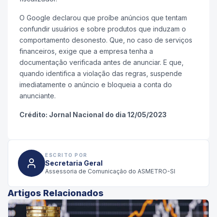
O Google declarou que proíbe anúncios que tentam
confundir usuários e sobre produtos que induzam o
comportamento desonesto. Que, no caso de serviços
financeiros, exige que a empresa tenha a
documentação verificada antes de anunciar. E que,
quando identifica a violação das regras, suspende
imediatamente o anúncio e bloqueia a conta do
anunciante.
Crédito: Jornal Nacional do dia 12/05/2023
ESCRITO POR
Secretaria Geral
Assessoria de Comunicação do ASMETRO-SI
Artigos Relacionados