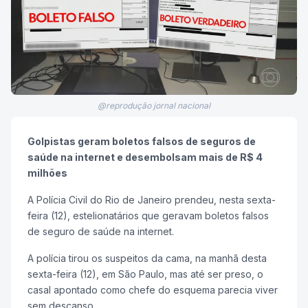
@reprodução jornal nacional
Golpistas geram boletos falsos de seguros de
saúde na internet e desembolsam mais de R$ 4
milhões
A Polícia Civil do Rio de Janeiro prendeu, nesta sexta-
feira (12), estelionatários que geravam boletos falsos
de seguro de saúde na internet.
A polícia tirou os suspeitos da cama, na manhã desta
sexta-feira (12), em São Paulo, mas até ser preso, o
casal apontado como chefe do esquema parecia viver
sem descanso.