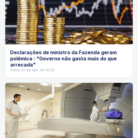
Declarações de ministro da Fazenda geram
polêmica : "Governo não gasta mais do que
arrecada"
Editor
·
07 de ago. de 2026