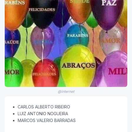
@internet
CARLOS ALBERTO RIBEIRO
LUIZ ANTONIO NOGUEIRA
MARCOS VALERIO BARRADAS