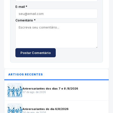
E-mail *
Comentário *
Postar Comentário
ARTIGOS RECENTES
Aniversariantes dos dias 7 e 8 /8/2026
07 de ago. de 2026
Aniversariantes do dia 6/8/2026
06 de ago. de 2026