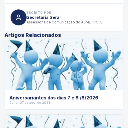
ESCRITO POR
Secretaria Geral
Assessoria de Comunicação do ASMETRO-SI
Artigos Relacionados
Aniversariantes dos dias 7 e 8 /8/2026
Editor
·
07 de ago. de 2026