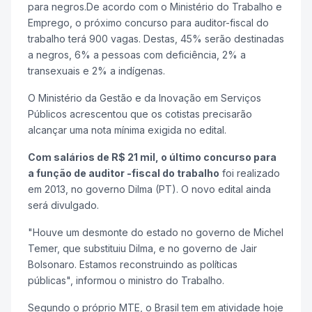
para negros.De acordo com o Ministério do Trabalho e
Emprego, o próximo concurso para auditor-fiscal do
trabalho terá 900 vagas. Destas, 45% serão destinadas
a negros, 6% a pessoas com deficiência, 2% a
transexuais e 2% a indígenas.
O Ministério da Gestão e da Inovação em Serviços
Públicos acrescentou que os cotistas precisarão
alcançar uma nota mínima exigida no edital.
Com salários de R$ 21 mil, o último concurso para
a função de auditor -fiscal do trabalho
foi realizado
em 2013, no governo Dilma (PT). O novo edital ainda
será divulgado.
"Houve um desmonte do estado no governo de Michel
Temer, que substituiu Dilma, e no governo de Jair
Bolsonaro. Estamos reconstruindo as políticas
públicas", informou o ministro do Trabalho.
Segundo o próprio MTE, o Brasil tem em atividade hoje