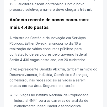
1.933 auditores-fiscais do trabalho. Com o novo
processo seletivo, o número deve chegar a três mil.
Anúncio recente de novos concursos:
mais 4.436 postos
A ministra da Gestão e da Inovação em Serviços
Públicos, Esther Dweck, anunciou no dia 16 a
realização de vários concursos públicos para
contratação de servidores pelo governo federal.
Serão 4.436 vagas neste ano, em 20 ministérios.
O vice-presidente Geraldo Alckmin, também ministro do
Desenvolvimento, Indústria, Comércio e Serviços,
comemorou nas redes sociais as vagas a serem
criadas em sua área. Segundo ele, serão:
120 vagas no Instituto Nacional da Propriedade
Industrial (INPI) para as carreiras de analista de
planejamento, pesquisador e tecnologista.