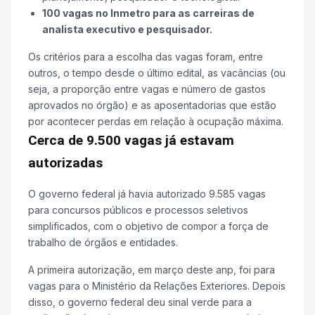
100 vagas no Inmetro para as carreiras de
analista executivo e pesquisador.
Os critérios para a escolha das vagas foram, entre
outros, o tempo desde o último edital, as vacâncias (ou
seja, a proporção entre vagas e número de gastos
aprovados no órgão) e as aposentadorias que estão
por acontecer perdas em relação à ocupação máxima.
Cerca de 9.500 vagas já estavam
autorizadas
O governo federal já havia autorizado 9.585 vagas
para concursos públicos e processos seletivos
simplificados, com o objetivo de compor a força de
trabalho de órgãos e entidades.
A primeira autorização, em março deste anp, foi para
vagas para o Ministério da Relações Exteriores. Depois
disso, o governo federal deu sinal verde para a