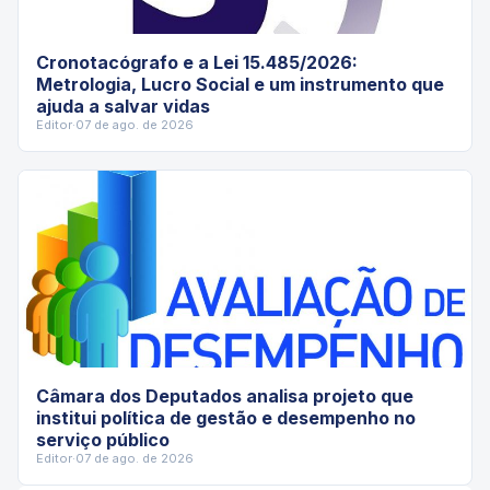
Cronotacógrafo e a Lei 15.485/2026:
Metrologia, Lucro Social e um instrumento que
ajuda a salvar vidas
Editor
·
07 de ago. de 2026
Câmara dos Deputados analisa projeto que
institui política de gestão e desempenho no
serviço público
Editor
·
07 de ago. de 2026