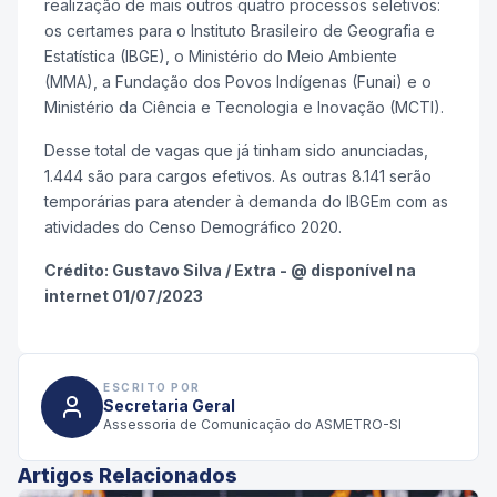
realização de mais outros quatro processos seletivos:
os certames para o Instituto Brasileiro de Geografia e
Estatística (IBGE), o Ministério do Meio Ambiente
(MMA), a Fundação dos Povos Indígenas (Funai) e o
Ministério da Ciência e Tecnologia e Inovação (MCTI).
Desse total de vagas que já tinham sido anunciadas,
1.444 são para cargos efetivos. As outras 8.141 serão
temporárias para atender à demanda do IBGEm com as
atividades do Censo Demográfico 2020.
Crédito: Gustavo Silva / Extra - @ disponível na
internet 01/07/2023
ESCRITO POR
Secretaria Geral
Assessoria de Comunicação do ASMETRO-SI
Artigos Relacionados