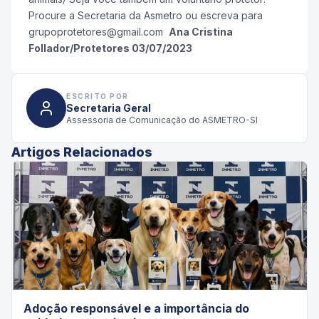
Procure a Secretaria da Asmetro ou escreva para
grupoprotetores@gmail.com
Ana Cristina
Follador/Protetores 03/07/2023
ESCRITO POR
Secretaria Geral
Assessoria de Comunicação do ASMETRO-SI
Artigos Relacionados
Adoção responsável e a importância do