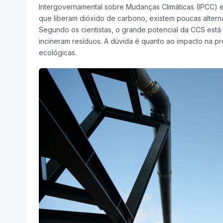
Intergovernamental sobre Mudanças Climáticas (IPCC) e
que liberam dióxido de carbono, existem poucas alter
Segundo os cientistas, o grande potencial da CCS está
incineram resíduos. A dúvida é quanto ao impacto na p
ecológicas.