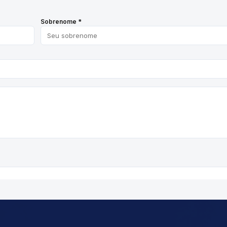
Sobrenome *