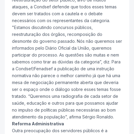
ataques, a Condsef defende que todos esses temas
devem ser tratados com a cautela e o debate
necessários com os representantes da categoria.
"Estamos discutindo concursos públicos,
reestruturação dos órgãos, recomposição do
desmonte do governo passado. Nós não queremos ser
informados pelo Diário Oficial da União, queremos
participar do processo. As questões são muitas e nem
sabemos como tirar as dúvidas da categoria”, diz. Para
a Condsef/Fenadsef a publicação de uma instrução
normativa não parece o melhor caminho já que há uma
mesa de negociação permanente aberta que deveria
ser o espaço onde o diálogo sobre esses temas fosse
tratado. “Queremos uma radiografia de cada setor de
saúde, educação e outros para que possamos ajudar
no impulso de políticas públicas necessárias ao bom
atendimento da população”, afirma Sérgio Ronaldo.
Reforma Administrativa
Outra preocupação dos servidores públicos é a