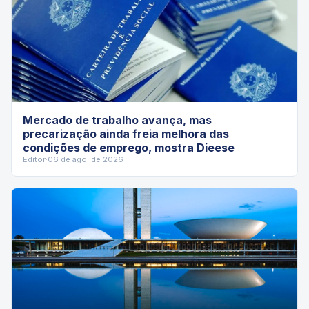
Mercado de trabalho avança, mas
precarização ainda freia melhora das
condições de emprego, mostra Dieese
Editor
·
06 de ago. de 2026