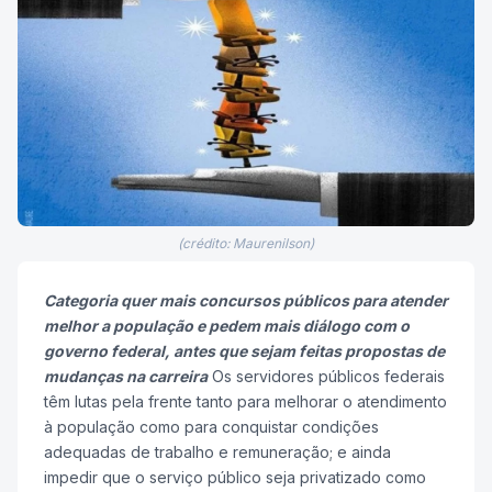
(crédito: Maurenilson)
Categoria quer mais concursos públicos para atender
melhor a população e pedem mais diálogo com o
governo federal, antes que sejam feitas propostas de
mudanças na carreira
Os servidores públicos federais
têm lutas pela frente tanto para melhorar o atendimento
à população como para conquistar condições
adequadas de trabalho e remuneração; e ainda
impedir que o serviço público seja privatizado como