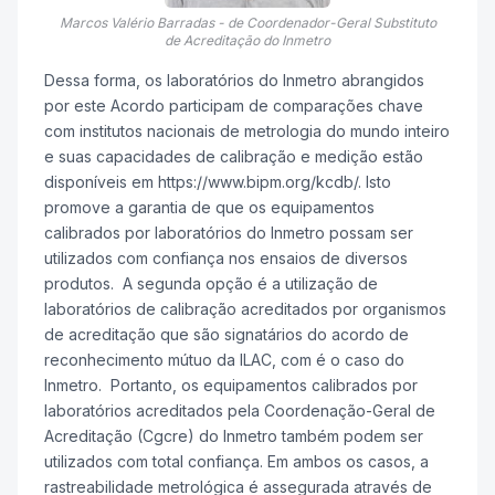
Marcos Valério Barradas - de Coordenador-Geral Substituto
de Acreditação do Inmetro
Dessa forma, os laboratórios do Inmetro abrangidos
por este Acordo participam de comparações chave
com institutos nacionais de metrologia do mundo inteiro
e suas capacidades de calibração e medição estão
disponíveis em https://www.bipm.org/kcdb/. Isto
promove a garantia de que os equipamentos
calibrados por laboratórios do Inmetro possam ser
utilizados com confiança nos ensaios de diversos
produtos. A segunda opção é a utilização de
laboratórios de calibração acreditados por organismos
de acreditação que são signatários do acordo de
reconhecimento mútuo da ILAC, com é o caso do
Inmetro. Portanto, os equipamentos calibrados por
laboratórios acreditados pela Coordenação-Geral de
Acreditação (Cgcre) do Inmetro também podem ser
utilizados com total confiança. Em ambos os casos, a
rastreabilidade metrológica é assegurada através de