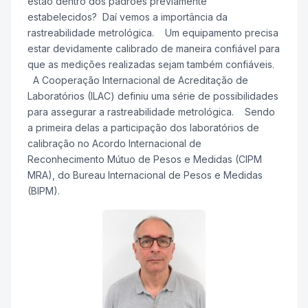
estão dentro dos padrões previamente
estabelecidos? Daí vemos a importância da
rastreabilidade metrológica. Um equipamento precisa
estar devidamente calibrado de maneira confiável para
que as medições realizadas sejam também confiáveis.
A Cooperação Internacional de Acreditação de
Laboratórios (ILAC) definiu uma série de possibilidades
para assegurar a rastreabilidade metrológica. Sendo
a primeira delas a participação dos laboratórios de
calibração no Acordo Internacional de
Reconhecimento Mútuo de Pesos e Medidas (CIPM
MRA), do Bureau Internacional de Pesos e Medidas
(BIPM).