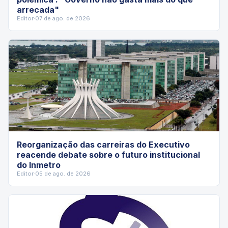
arrecada"
Editor
·
07 de ago. de 2026
Reorganização das carreiras do Executivo
reacende debate sobre o futuro institucional
do Inmetro
Editor
·
05 de ago. de 2026