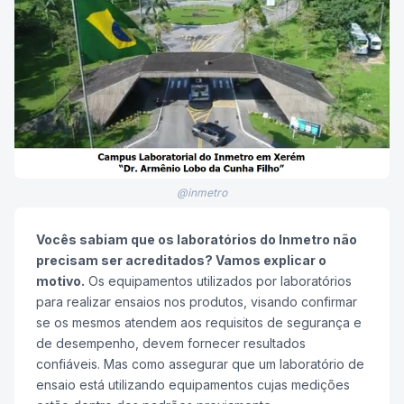
@inmetro
Vocês sabiam que os laboratórios do Inmetro não
precisam ser acreditados? Vamos explicar o
motivo.
Os equipamentos utilizados por laboratórios
para realizar ensaios nos produtos, visando confirmar
se os mesmos atendem aos requisitos de segurança e
de desempenho, devem fornecer resultados
confiáveis. Mas como assegurar que um laboratório de
ensaio está utilizando equipamentos cujas medições