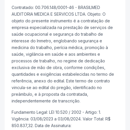
Contratado: 00.706.148/0001-46 - BRASILMED
AUDITORIA MEDICA E SERVICOS LTDA. Objeto: O
objeto do presente instrumento é a contratação de
empresa especializada na prestação de serviços de
saúde ocupacional e segurança do trabalho de
interesse do Inmetro, englobando segurança e
medicina do trabalho, perícia médica, promoção à
saúde, vigilância em saúde e aos ambientes e
processos de trabalho, no regime de dedicação
exclusiva de mão de obra, conforme condições,
quantidades e exigências estabelecidas no termo de
referência, anexo do edital. Este termo de contrato
vincula-se ao edital do pregão, identificado no
preâmbulo, e à proposta da contratada,
independentemente de transcrição.
Fundamento Legal: LEI 10.520 / 2002 - Artigo: 1.
Vigência: 03/08/2023 a 03/08/2024. Valor Total: R$
850.837,32. Data de Assinatura: