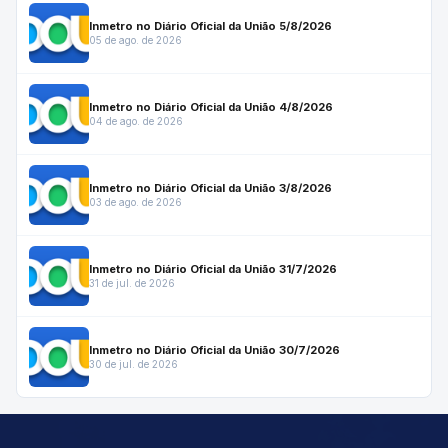
Inmetro no Diário Oficial da União 5/8/2026
05 de ago. de 2026
Inmetro no Diário Oficial da União 4/8/2026
04 de ago. de 2026
Inmetro no Diário Oficial da União 3/8/2026
03 de ago. de 2026
Inmetro no Diário Oficial da União 31/7/2026
31 de jul. de 2026
Inmetro no Diário Oficial da União 30/7/2026
30 de jul. de 2026