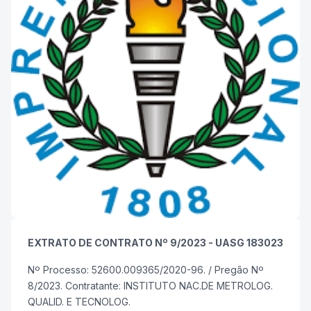
EXTRATO DE CONTRATO Nº 9/2023 - UASG 183023
Nº Processo: 52600.009365/2020-96. / Pregão Nº
8/2023. Contratante: INSTITUTO NAC.DE METROLOG.
QUALID. E TECNOLOG.