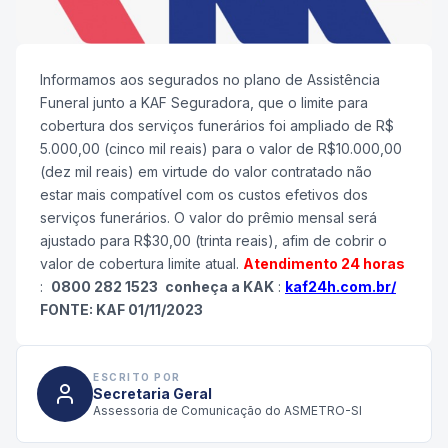
Informamos aos segurados no plano de Assistência
Funeral junto a KAF Seguradora, que o limite para
cobertura dos serviços funerários foi ampliado de R$
5.000,00 (cinco mil reais) para o valor de R$10.000,00
(dez mil reais) em virtude do valor contratado não
estar mais compatível com os custos efetivos dos
serviços funerários. O valor do prêmio mensal será
ajustado para R$30,00 (trinta reais), afim de cobrir o
valor de cobertura limite atual.
Atendimento 24 horas
:
0800 282 1523
conheça a KAK
:
kaf24h.com.br/
FONTE: KAF 01/11/2023
ESCRITO POR
Secretaria Geral
Assessoria de Comunicação do ASMETRO-SI