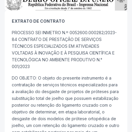
EXTRATO DE CONTRATO
PROCESSO SEI INMETRO N.º 0052600.000282/2023-
84 CONTRATO DE PRESTAÇÃO DE SERVIÇOS
TÉCNICOS ESPECIALIZADOS EM ATIVIDADES
VOLTADAS À INOVAÇÃO E À PESQUISA CIENTÍFICA E
TECNOLÓGICA NO AMBIENTE PRODUTIVO N.°
001/2023
DO OBJETO: O objeto do presente instrumento é a
contratação de serviços técnicos especializados para
a avaliação do desgaste de projetos de próteses para
substituição total de joelho que possuem estabilização
posterior ou retenção do ligamento cruzado com o
objetivo de determinar, em etapa laboratorial, o
desgaste de dois modelos de prótese ortopédica de
joelho, um com retenção do ligamento cruzado e outro