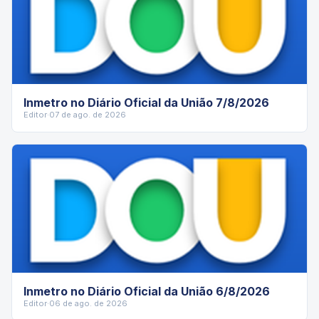
Inmetro no Diário Oficial da União 7/8/2026
Editor
·
07 de ago. de 2026
Inmetro no Diário Oficial da União 6/8/2026
Editor
·
06 de ago. de 2026