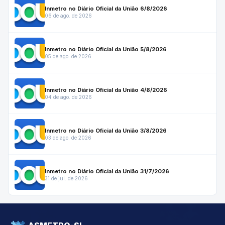
Inmetro no Diário Oficial da União 6/8/2026
06 de ago. de 2026
Inmetro no Diário Oficial da União 5/8/2026
05 de ago. de 2026
Inmetro no Diário Oficial da União 4/8/2026
04 de ago. de 2026
Inmetro no Diário Oficial da União 3/8/2026
03 de ago. de 2026
Inmetro no Diário Oficial da União 31/7/2026
31 de jul. de 2026