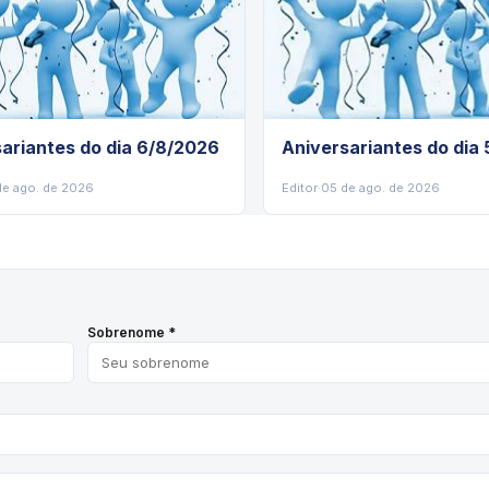
ariantes do dia 6/8/2026
Aniversariantes do dia
de ago. de 2026
Editor
·
05 de ago. de 2026
Sobrenome *