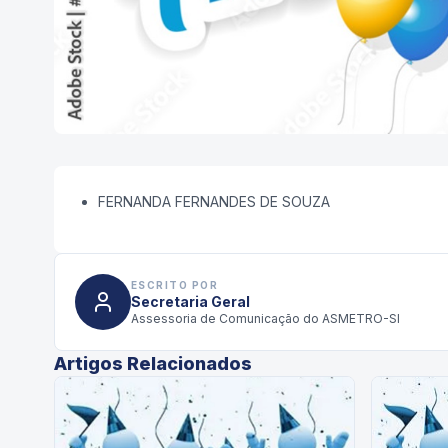
FERNANDA FERNANDES DE SOUZA
ESCRITO POR
Secretaria Geral
Assessoria de Comunicação do ASMETRO-SI
Artigos Relacionados