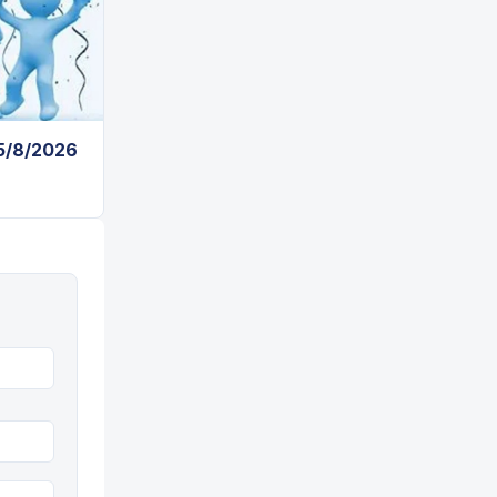
 5/8/2026