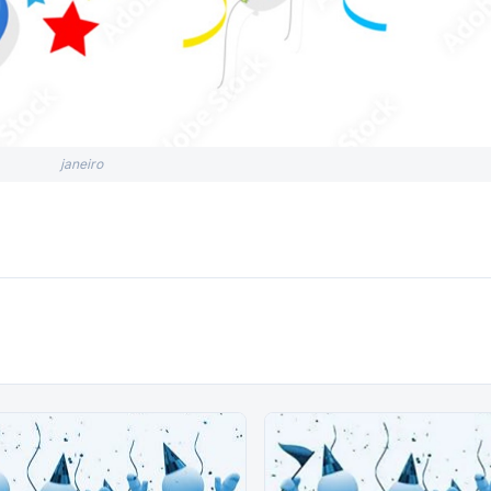
janeiro