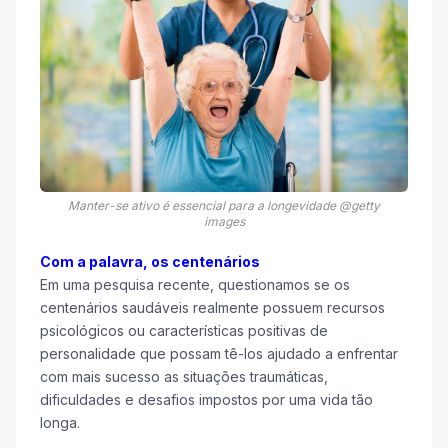
Manter-se ativo é essencial para a longevidade @getty
images
Com a palavra, os centenários
Em uma pesquisa recente, questionamos se os
centenários saudáveis realmente possuem recursos
psicológicos ou características positivas de
personalidade que possam tê-los ajudado a enfrentar
com mais sucesso as situações traumáticas,
dificuldades e desafios impostos por uma vida tão
longa.