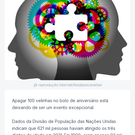
@ reprodução internet/fasdapsicanalise
Apagar 100 velinhas no bolo de aniversário está
deixando de ser um evento excepcional.
Dados da Divisão de População das Nações Unidas
indicam que 621 mil pessoas haviam atingido os três