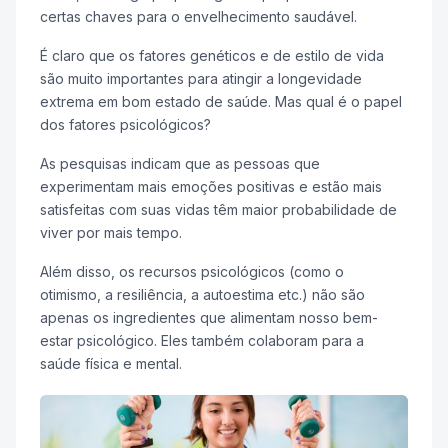
certas chaves para o envelhecimento saudável.
É claro que os fatores genéticos e de estilo de vida
são muito importantes para atingir a longevidade
extrema em bom estado de saúde. Mas qual é o papel
dos fatores psicológicos?
As pesquisas indicam que as pessoas que
experimentam mais emoções positivas e estão mais
satisfeitas com suas vidas têm maior probabilidade de
viver por mais tempo.
Além disso, os recursos psicológicos (como o
otimismo, a resiliência, a autoestima etc.) não são
apenas os ingredientes que alimentam nosso bem-
estar psicológico. Eles também colaboram para a
saúde física e mental.