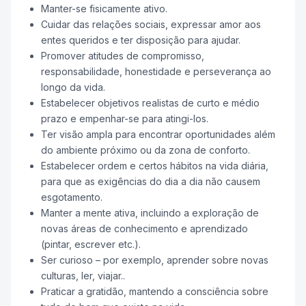
Manter-se fisicamente ativo.
Cuidar das relações sociais, expressar amor aos
entes queridos e ter disposição para ajudar.
Promover atitudes de compromisso,
responsabilidade, honestidade e perseverança ao
longo da vida.
Estabelecer objetivos realistas de curto e médio
prazo e empenhar-se para atingi-los.
Ter visão ampla para encontrar oportunidades além
do ambiente próximo ou da zona de conforto.
Estabelecer ordem e certos hábitos na vida diária,
para que as exigências do dia a dia não causem
esgotamento.
Manter a mente ativa, incluindo a exploração de
novas áreas de conhecimento e aprendizado
(pintar, escrever etc.).
Ser curioso – por exemplo, aprender sobre novas
culturas, ler, viajar..
Praticar a gratidão, mantendo a consciência sobre