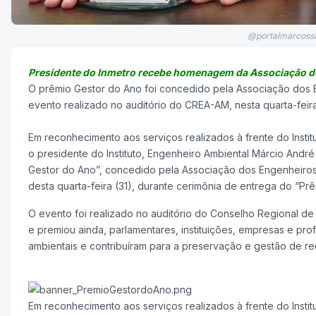
@portalmarcossa
Presidente do Inmetro recebe homenagem da Associação 
O prêmio Gestor do Ano foi concedido pela Associação dos
evento realizado no auditório do CREA-AM, nesta quarta-feira
Em reconhecimento aos serviços realizados à frente do Instit
o presidente do Instituto, Engenheiro Ambiental Márcio Andr
Gestor do Ano”, concedido pela Associação dos Engenheiro
desta quarta-feira (31), durante cerimônia de entrega do “Pr
O evento foi realizado no auditório do Conselho Regional 
e premiou ainda, parlamentares, instituições, empresas e prof
ambientais e contribuíram para a preservação e gestão de re
Em reconhecimento aos serviços realizados à frente do Instit