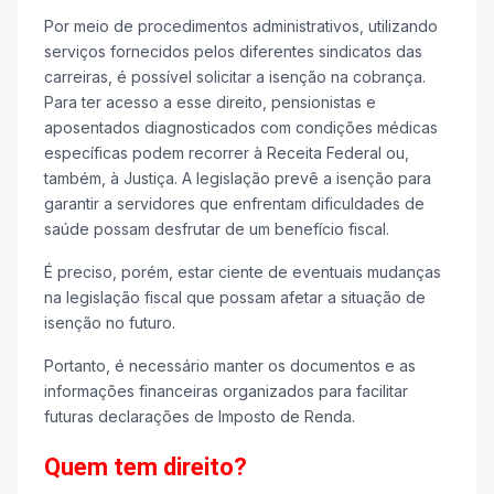
Por meio de procedimentos administrativos, utilizando
serviços fornecidos pelos diferentes sindicatos das
carreiras, é possível solicitar a isenção na cobrança.
Para ter acesso a esse direito, pensionistas e
aposentados diagnosticados com condições médicas
específicas podem recorrer à Receita Federal ou,
também, à Justiça. A legislação prevê a isenção para
garantir a servidores que enfrentam dificuldades de
saúde possam desfrutar de um benefício fiscal.
É preciso, porém, estar ciente de eventuais mudanças
na legislação fiscal que possam afetar a situação de
isenção no futuro.
Portanto, é necessário manter os documentos e as
informações financeiras organizados para facilitar
futuras declarações de Imposto de Renda.
Quem tem direito?