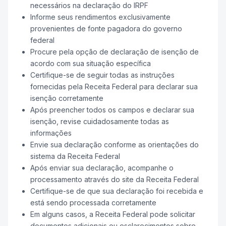
necessários na declaração do IRPF
Informe seus rendimentos exclusivamente
provenientes de fonte pagadora do governo
federal
Procure pela opção de declaração de isenção de
acordo com sua situação específica
Certifique-se de seguir todas as instruções
fornecidas pela Receita Federal para declarar sua
isenção corretamente
Após preencher todos os campos e declarar sua
isenção, revise cuidadosamente todas as
informações
Envie sua declaração conforme as orientações do
sistema da Receita Federal
Após enviar sua declaração, acompanhe o
processamento através do site da Receita Federal
Certifique-se de que sua declaração foi recebida e
está sendo processada corretamente
Em alguns casos, a Receita Federal pode solicitar
documentos adicionais ou esclarecimentos sobre