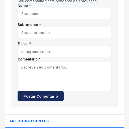
Seu comentário ficará pendente de aprovação.
Nome *
Sobrenome *
E-mail *
Comentário *
Postar Comentário
ARTIGOS RECENTES