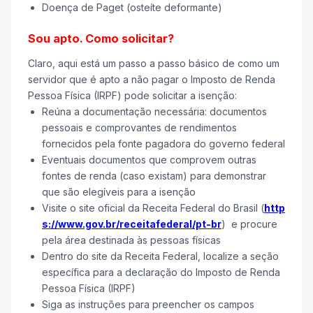
Doença de Paget (osteíte deformante)
Sou apto. Como solicitar?
Claro, aqui está um passo a passo básico de como um
servidor que é apto a não pagar o Imposto de Renda
Pessoa Física (IRPF) pode solicitar a isenção:
Reúna a documentação necessária: documentos
pessoais e comprovantes de rendimentos
fornecidos pela fonte pagadora do governo federal
Eventuais documentos que comprovem outras
fontes de renda (caso existam) para demonstrar
que são elegíveis para a isenção
Visite o site oficial da Receita Federal do Brasil (
http
s://www.gov.br/receitafederal/pt-br
) e procure
pela área destinada às pessoas físicas
Dentro do site da Receita Federal, localize a seção
específica para a declaração do Imposto de Renda
Pessoa Física (IRPF)
Siga as instruções para preencher os campos