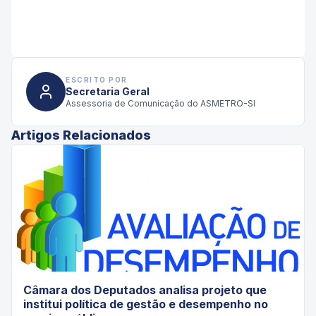
ESCRITO POR
Secretaria Geral
Assessoria de Comunicação do ASMETRO-SI
Artigos Relacionados
Câmara dos Deputados analisa projeto que
institui política de gestão e desempenho no