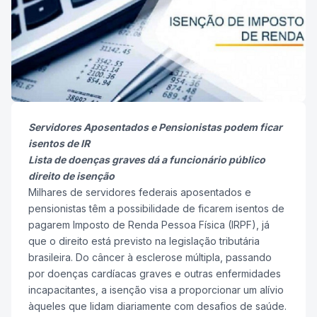
Servidores Aposentados e Pensionistas podem ficar
isentos de IR
Lista de doenças graves dá a funcionário público
direito de isenção
Milhares de servidores federais aposentados e
pensionistas têm a possibilidade de ficarem isentos de
pagarem Imposto de Renda Pessoa Física (IRPF), já
que o direito está previsto na legislação tributária
brasileira. Do câncer à esclerose múltipla, passando
por doenças cardíacas graves e outras enfermidades
incapacitantes, a isenção visa a proporcionar um alívio
àqueles que lidam diariamente com desafios de saúde.