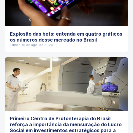
Explosão das bets: entenda em quatro gráficos
os números desse mercado no Brasil
Editor
·
06 de ago. de 2026
Primeiro Centro de Protonterapia do Brasil
reforça a importância da mensuração do Lucro
Social em investimentos estratégicos para a