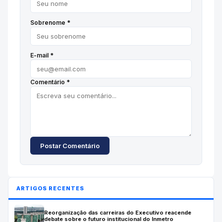
Sobrenome *
E-mail *
Comentário *
Postar Comentário
ARTIGOS RECENTES
Reorganização das carreiras do Executivo reacende
debate sobre o futuro institucional do Inmetro