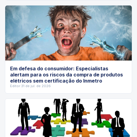
Em defesa do consumidor: Especialistas
alertam para os riscos da compra de produtos
elétricos sem certificação do Inmetro
Editor
·
31 de jul. de 2026