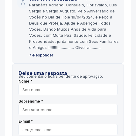
Parabéns Adriano, Consuelo, Florisvaldo, Luis
Sérgio e Sérgio Augusto, Pelo Aniversário de
Vocês no Dia de Hoje 19/04/2024, e Peço a
Deus que Proteja, Ajude e Abençoe Todos
Vocês, Dando Muitos Anos de Vida para
Vocês, com Muita Paz, Saúde, Felicidade e
Prosperidade, juntamente com Seus Familiares
e Amigos!!!!!!!!!!!!.................. Oliveira.............
Responder
Deixe uma resposta
Seu comentário ficará pendente de aprovação.
Nome *
Sobrenome *
E-mail *