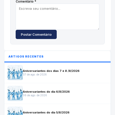
Comentário *
Postar Comentário
ARTIGOS RECENTES
Aniversariantes dos dias 7 e 8 /8/2026
07 de ago. de 2026
Aniversariantes do dia 6/8/2026
06 de ago. de 2026
Aniversariantes do dia 5/8/2026