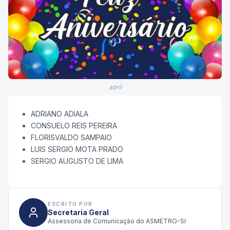
abril
ADRIANO ADIALA
CONSUELO REIS PEREIRA
FLORISVALDO SAMPAIO
LUIS SERGIO MOTA PRADO
SERGIO AUGUSTO DE LIMA
ESCRITO POR
Secretaria Geral
Assessoria de Comunicação do ASMETRO-SI