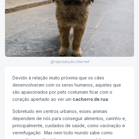
@reprodução internet
Devido à relação muito próxima que os cães
desenvolveram com os seres humanos, aqueles que
são apaixonados por pets costumam ficar com o
coração apertado ao ver um
cachorro de rua
.
Sobretudo em centros urbanos, esses animais
dependem de nós para conseguir alimentos, carinho e,
principalmente, cuidados de saúde, como vacinação e
vermifugação. Mas nem todo mundo sabe como