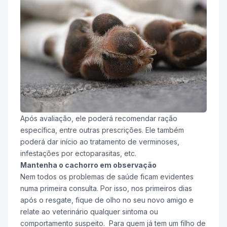
Após avaliação, ele poderá recomendar ração
específica, entre outras prescrições. Ele também
poderá dar início ao tratamento de verminoses,
infestações por ectoparasitas, etc.
Mantenha o cachorro em observação
Nem todos os problemas de saúde ficam evidentes
numa primeira consulta. Por isso, nos primeiros dias
após o resgate, fique de olho no seu novo amigo e
relate ao veterinário qualquer sintoma ou
comportamento suspeito. Para quem já tem um filho de