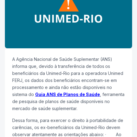
A Agência Nacional de Saúde Suplementar (ANS)
informa que, devido à transferência de todos
os
beneficiários da Unimed-Rio para a operadora Unimed
FERJ, os dados dos beneficiários encontram-se em
processamento e ainda não estão disponíveis no
sistema do
Guia ANS de Planos de Saúde
, ferramenta
de pesquisa de planos de saúde disponíveis no
mercado de saúde suplementar.
Dessa forma, para exercer o direito à portabilidade de
carências, os ex-beneficiários da Unimed-Rio devem
observar atentamente as orientações abaixo: · Ao