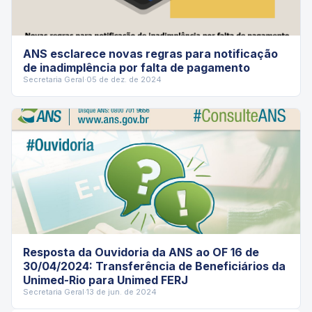
ANS esclarece novas regras para notificação
de inadimplência por falta de pagamento
Secretaria Geral
·
05 de dez. de 2024
Resposta da Ouvidoria da ANS ao OF 16 de
30/04/2024: Transferência de Beneficiários da
Unimed-Rio para Unimed FERJ
Secretaria Geral
·
13 de jun. de 2024