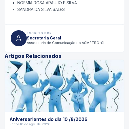
NOEMIA ROSA ARAUJO E SILVA
SANDRA DA SILVA SALES
ESCRITO POR
Secretaria Geral
Assessoria de Comunicação do ASMETRO-SI
Artigos Relacionados
Aniversariantes do dia 10 /8/2026
Editor
·
10 de ago. de 2026