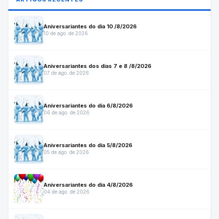
Aniversariantes do dia 10 /8/2026
10 de ago. de 2026
Aniversariantes dos dias 7 e 8 /8/2026
07 de ago. de 2026
Aniversariantes do dia 6/8/2026
06 de ago. de 2026
Aniversariantes do dia 5/8/2026
05 de ago. de 2026
Aniversariantes do dia 4/8/2026
04 de ago. de 2026