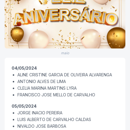
maio
04/05/2024
ALINE CRISTINE GARCIA DE OLIVEIRA ALVARENGA
ANTONIO ALVES DE LIMA
CLELIA MARINA MARTINS LYRA
FRANCISCO JOSE MELLO DE CARVALHO
05/05/2024
JORGE INACIO PEREIRA
LUIS ALBERTO DE CARVALHO CALDAS
NIVALDO JOSE BARBOSA