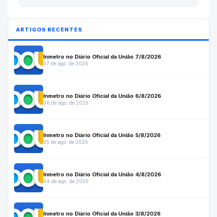
ARTIGOS RECENTES
Inmetro no Diário Oficial da União 7/8/2026
07 de ago. de 2026
Inmetro no Diário Oficial da União 6/8/2026
06 de ago. de 2026
Inmetro no Diário Oficial da União 5/8/2026
05 de ago. de 2026
Inmetro no Diário Oficial da União 4/8/2026
04 de ago. de 2026
Inmetro no Diário Oficial da União 3/8/2026