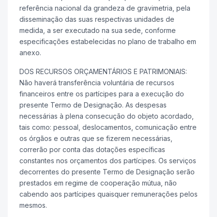
referência nacional da grandeza de gravimetria, pela
disseminação das suas respectivas unidades de
medida, a ser executado na sua sede, conforme
especificações estabelecidas no plano de trabalho em
anexo.
DOS RECURSOS ORÇAMENTÁRIOS E PATRIMONIAIS:
Não haverá transferência voluntária de recursos
financeiros entre os partícipes para a execução do
presente Termo de Designação. As despesas
necessárias à plena consecução do objeto acordado,
tais como: pessoal, deslocamentos, comunicação entre
os órgãos e outras que se fizerem necessárias,
correrão por conta das dotações específicas
constantes nos orçamentos dos partícipes. Os serviços
decorrentes do presente Termo de Designação serão
prestados em regime de cooperação mútua, não
cabendo aos partícipes quaisquer remunerações pelos
mesmos.