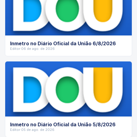
Inmetro no Diário Oficial da União 6/8/2026
Editor
·
06 de ago. de 2026
Inmetro no Diário Oficial da União 5/8/2026
Editor
·
05 de ago. de 2026