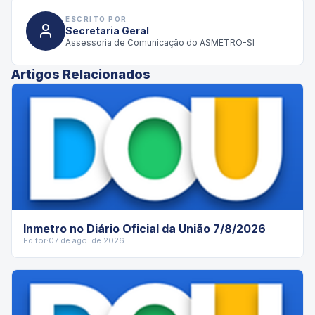
ESCRITO POR
Secretaria Geral
Assessoria de Comunicação do ASMETRO-SI
Artigos Relacionados
Inmetro no Diário Oficial da União 7/8/2026
Editor
·
07 de ago. de 2026