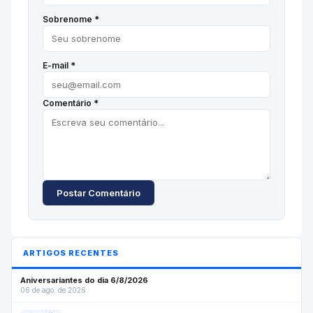
Sobrenome *
E-mail *
Comentário *
Postar Comentário
ARTIGOS RECENTES
Aniversariantes do dia 6/8/2026
06 de ago. de 2026