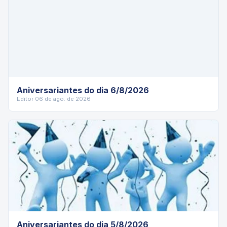
Aniversariantes do dia 6/8/2026
Editor
·
06 de ago. de 2026
Aniversariantes do dia 5/8/2026