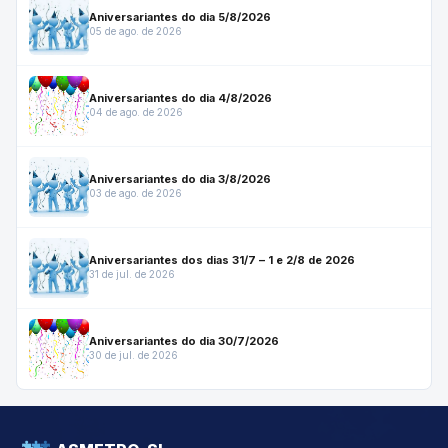
Aniversariantes do dia 5/8/2026
05 de ago. de 2026
Aniversariantes do dia 4/8/2026
04 de ago. de 2026
Aniversariantes do dia 3/8/2026
03 de ago. de 2026
Aniversariantes dos dias 31/7 – 1 e 2/8 de 2026
31 de jul. de 2026
Aniversariantes do dia 30/7/2026
30 de jul. de 2026