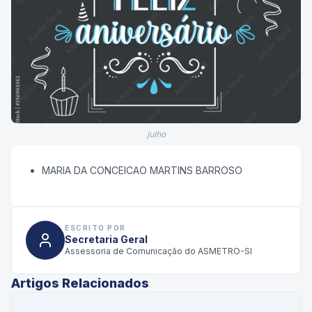
julho
MARIA DA CONCEICAO MARTINS BARROSO
ESCRITO POR
Secretaria Geral
Assessoria de Comunicação do ASMETRO-SI
Artigos Relacionados