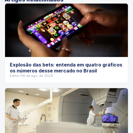
Explosão das bets: entenda em quatro gráficos
os números desse mercado no Brasil
Editor
·
06 de ago. de 2026