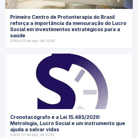
Primeiro Centro de Protonterapia do Brasil
reforça a importância da mensuração do Lucro
Social em investimentos estratégicos para a
saúde
Editor
·
03 de ago. de 2026
Cronotacógrafo e a Lei 15.485/2026:
Metrologia, Lucro Social e um instrumento que
ajuda a salvar vidas
Editor
·
07 de ago. de 2026