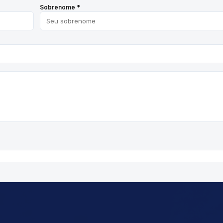
Sobrenome *