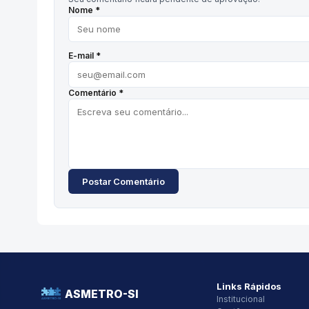
Nome *
E-mail *
Comentário *
Postar Comentário
Links Rápidos
ASMETRO-SI
Institucional