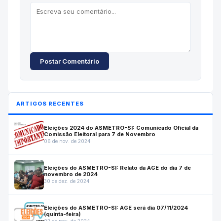
Postar Comentário
ARTIGOS RECENTES
Eleições 2024 do ASMETRO-SI: Comunicado Oficial da
Comissão Eleitoral para 7 de Novembro
06 de nov. de 2024
Eleições do ASMETRO-SI: Relato da AGE do dia 7 de
novembro de 2024
30 de dez. de 2024
Eleições do ASMETRO-SI: AGE será dia 07/11/2024
(quinta-feira)
02 de nov. de 2024