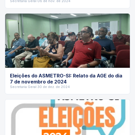
Secretaria Geral
·
06 de nov. de 2024
Eleições do ASMETRO-SI: Relato da AGE do dia
7 de novembro de 2024
Secretaria Geral
·
30 de dez. de 2024