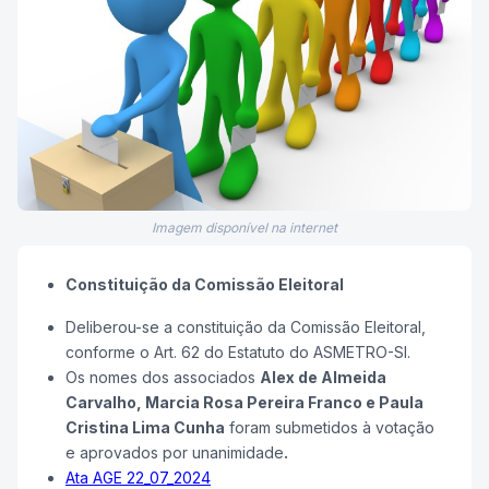
Imagem disponível na internet
Constituição da Comissão Eleitoral
Deliberou-se a constituição da Comissão Eleitoral,
conforme o Art. 62 do Estatuto do ASMETRO-SI.
Os nomes dos associados
Alex de Almeida
Carvalho, Marcia Rosa Pereira Franco e Paula
Cristina Lima Cunha
foram submetidos à votação
e aprovados por unanimidade
.
Ata AGE 22_07_2024