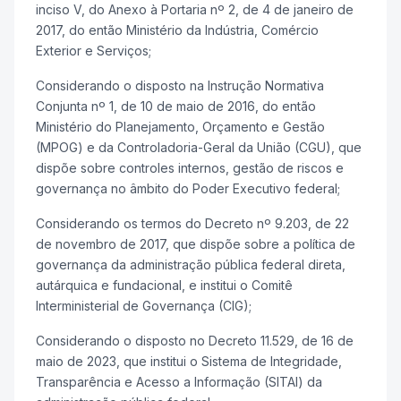
inciso V, do Anexo à Portaria nº 2, de 4 de janeiro de
2017, do então Ministério da Indústria, Comércio
Exterior e Serviços;
Considerando o disposto na Instrução Normativa
Conjunta nº 1, de 10 de maio de 2016, do então
Ministério do Planejamento, Orçamento e Gestão
(MPOG) e da Controladoria-Geral da União (CGU), que
dispõe sobre controles internos, gestão de riscos e
governança no âmbito do Poder Executivo federal;
Considerando os termos do Decreto nº 9.203, de 22
de novembro de 2017, que dispõe sobre a política de
governança da administração pública federal direta,
autárquica e fundacional, e institui o Comitê
Interministerial de Governança (CIG);
Considerando o disposto no Decreto 11.529, de 16 de
maio de 2023, que institui o Sistema de Integridade,
Transparência e Acesso a Informação (SITAI) da