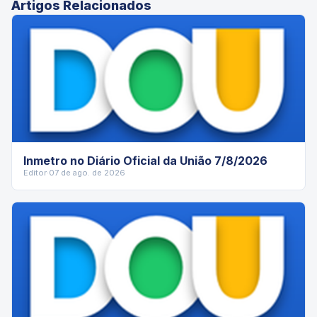
Artigos Relacionados
Inmetro no Diário Oficial da União 7/8/2026
Editor
·
07 de ago. de 2026