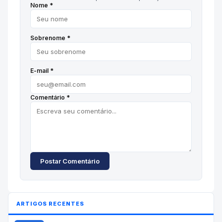
Nome *
Sobrenome *
E-mail *
Comentário *
Postar Comentário
ARTIGOS RECENTES