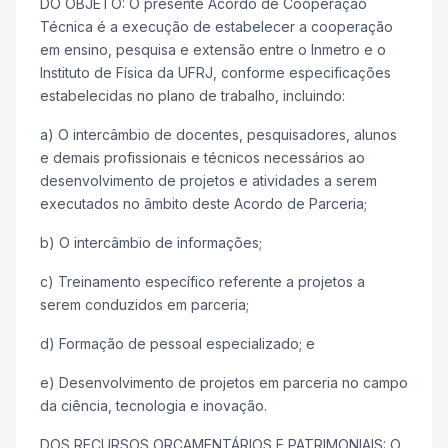
DO OBJETO: O presente Acordo de Cooperação
Técnica é a execução de estabelecer a cooperação
em ensino, pesquisa e extensão entre o Inmetro e o
Instituto de Física da UFRJ, conforme especificações
estabelecidas no plano de trabalho, incluindo:
a) O intercâmbio de docentes, pesquisadores, alunos
e demais profissionais e técnicos necessários ao
desenvolvimento de projetos e atividades a serem
executados no âmbito deste Acordo de Parceria;
b) O intercâmbio de informações;
c) Treinamento específico referente a projetos a
serem conduzidos em parceria;
d) Formação de pessoal especializado; e
e) Desenvolvimento de projetos em parceria no campo
da ciência, tecnologia e inovação.
DOS RECURSOS ORÇAMENTÁRIOS E PATRIMONIAIS: O