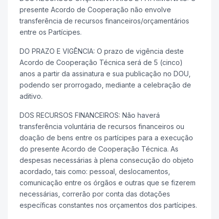
presente Acordo de Cooperação não envolve
transferência de recursos financeiros/orçamentários
entre os Partícipes.
DO PRAZO E VIGÊNCIA: O prazo de vigência deste
Acordo de Cooperação Técnica será de 5 (cinco)
anos a partir da assinatura e sua publicação no DOU,
podendo ser prorrogado, mediante a celebração de
aditivo.
DOS RECURSOS FINANCEIROS: Não haverá
transferência voluntária de recursos financeiros ou
doação de bens entre os partícipes para a execução
do presente Acordo de Cooperação Técnica. As
despesas necessárias à plena consecução do objeto
acordado, tais como: pessoal, deslocamentos,
comunicação entre os órgãos e outras que se fizerem
necessárias, correrão por conta das dotações
específicas constantes nos orçamentos dos partícipes.