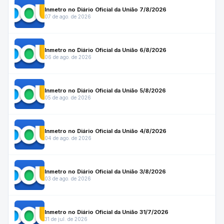
Inmetro no Diário Oficial da União 7/8/2026
07 de ago. de 2026
Inmetro no Diário Oficial da União 6/8/2026
06 de ago. de 2026
Inmetro no Diário Oficial da União 5/8/2026
05 de ago. de 2026
Inmetro no Diário Oficial da União 4/8/2026
04 de ago. de 2026
Inmetro no Diário Oficial da União 3/8/2026
03 de ago. de 2026
Inmetro no Diário Oficial da União 31/7/2026
31 de jul. de 2026