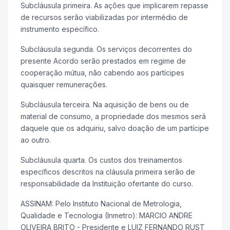
Subcláusula primeira. As ações que implicarem repasse
de recursos serão viabilizadas por intermédio de
instrumento específico.
Subcláusula segunda. Os serviços decorrentes do
presente Acordo serão prestados em regime de
cooperação mútua, não cabendo aos partícipes
quaisquer remunerações.
Subcláusula terceira. Na aquisição de bens ou de
material de consumo, a propriedade dos mesmos será
daquele que os adquiriu, salvo doação de um partícipe
ao outro.
Subcláusula quarta. Os custos dos treinamentos
específicos descritos na cláusula primeira serão de
responsabilidade da Instituição ofertante do curso.
ASSINAM: Pelo Instituto Nacional de Metrologia,
Qualidade e Tecnologia (Inmetro): MARCIO ANDRE
OLIVEIRA BRITO - Presidente e LUIZ FERNANDO RUST