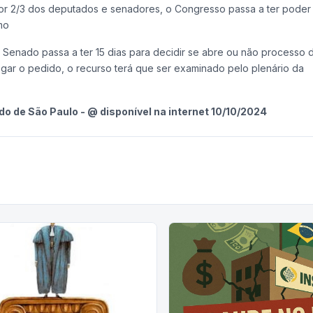
or 2/3 dos deputados e senadores, o Congresso passa a ter poder
mo
 Senado passa a ter 15 dias para decidir se abre ou não processo 
ar o pedido, o recurso terá que ser examinado pelo plenário da
ado de São Paulo - @ disponível na internet 10/10/2024