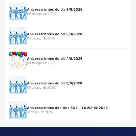
Aniversariantes do dia 6/8/2026
06 de ago. de 2026
Aniversariantes do dia 5/8/2026
05 de ago. de 2026
Aniversariantes do dia 4/8/2026
04 de ago. de 2026
Aniversariantes do dia 3/8/2026
03 de ago. de 2026
Aniversariantes dos dias 31/7 – 1 e 2/8 de 2026
31 de jul. de 2026