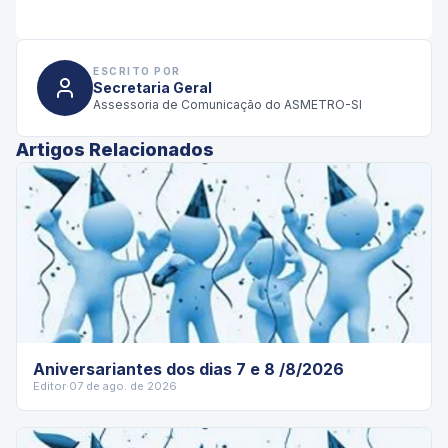
ESCRITO POR
Secretaria Geral
Assessoria de Comunicação do ASMETRO-SI
Artigos Relacionados
Aniversariantes dos dias 7 e 8 /8/2026
Editor
·
07 de ago. de 2026