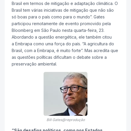
Brasil em termos de mitigação e adaptação climática. O
Brasil tem várias iniciativas de mitigação que não são
só boas para o país como para o mundo”. Gates
participou remotamente de evento promovido pela
Bloomberg em São Paulo nesta quarta-feira, 23.
Abordando a questão energética, ele também citou
a Embrapa como uma força do país. “A agricultura do
Brasil, com a Embrapa, é muito forte”. Mas acredita que
as questões políticas dificultam o debate sobre a
preservação ambiental.
Bill Gates@reprodução
“São desafios políticos, como nos Estados