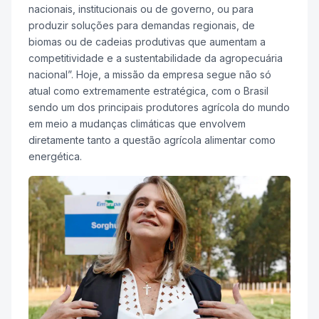
nacionais, institucionais ou de governo, ou para
produzir soluções para demandas regionais, de
biomas ou de cadeias produtivas que aumentam a
competitividade e a sustentabilidade da agropecuária
nacional”. Hoje, a missão da empresa segue não só
atual como extremamente estratégica, com o Brasil
sendo um dos principais produtores agrícola do mundo
em meio a mudanças climáticas que envolvem
diretamente tanto a questão agrícola alimentar como
energética.