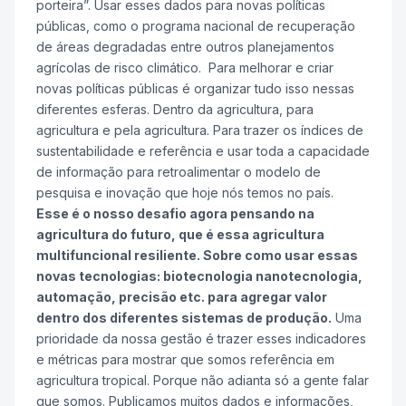
porteira”. Usar esses dados para novas políticas
públicas, como o programa nacional de recuperação
de áreas degradadas entre outros planejamentos
agrícolas de risco climático. Para melhorar e criar
novas políticas públicas é organizar tudo isso nessas
diferentes esferas. Dentro da agricultura, para
agricultura e pela agricultura. Para trazer os índices de
sustentabilidade e referência e usar toda a capacidade
de informação para retroalimentar o modelo de
pesquisa e inovação que hoje nós temos no país.
Esse é o nosso desafio agora pensando na
agricultura do futuro, que é essa agricultura
multifuncional resiliente. Sobre como usar essas
novas tecnologias: biotecnologia nanotecnologia,
automação, precisão etc. para agregar valor
dentro dos diferentes sistemas de produção.
Uma
prioridade da nossa gestão é trazer esses indicadores
e métricas para mostrar que somos referência em
agricultura tropical. Porque não adianta só a gente falar
que somos. Publicamos muitos dados e informações,