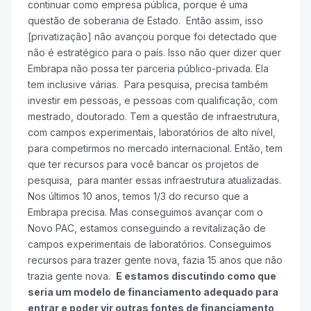
continuar como empresa pública, porque é uma
questão de soberania de Estado. Então assim, isso
[privatização] não avançou porque foi detectado que
não é estratégico para o país. Isso não quer dizer quer
Embrapa não possa ter parceria público-privada. Ela
tem inclusive várias. Para pesquisa, precisa também
investir em pessoas, e pessoas com qualificação, com
mestrado, doutorado. Tem a questão de infraestrutura,
com campos experimentais, laboratórios de alto nível,
para competirmos no mercado internacional. Então, tem
que ter recursos para você bancar os projetos de
pesquisa, para manter essas infraestrutura atualizadas.
Nos últimos 10 anos, temos 1/3 do recurso que a
Embrapa precisa. Mas conseguimos avançar com o
Novo PAC, estamos conseguindo a revitalização de
campos experimentais de laboratórios. Conseguimos
recursos para trazer gente nova, fazia 15 anos que não
trazia gente nova.
E estamos discutindo como que
seria um modelo de financiamento adequado para
entrar e poder vir outras fontes de financiamento,