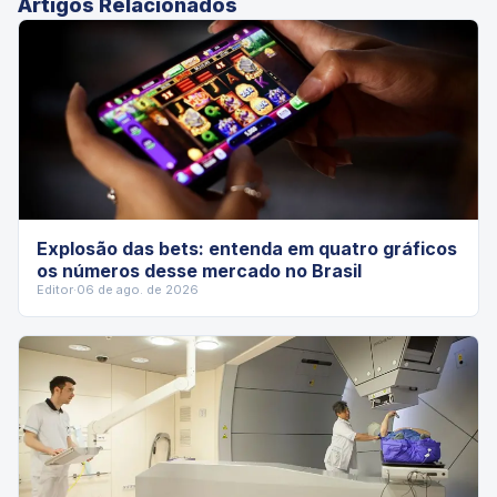
Artigos Relacionados
Explosão das bets: entenda em quatro gráficos
os números desse mercado no Brasil
Editor
·
06 de ago. de 2026