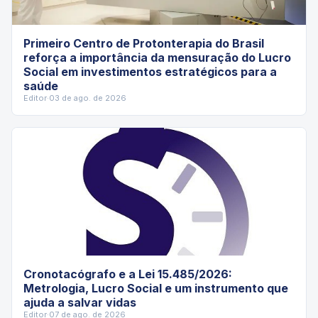
Primeiro Centro de Protonterapia do Brasil
reforça a importância da mensuração do Lucro
Social em investimentos estratégicos para a
saúde
Editor
·
03 de ago. de 2026
Cronotacógrafo e a Lei 15.485/2026:
Metrologia, Lucro Social e um instrumento que
ajuda a salvar vidas
Editor
·
07 de ago. de 2026