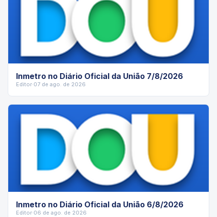
Inmetro no Diário Oficial da União 7/8/2026
Editor
·
07 de ago. de 2026
Inmetro no Diário Oficial da União 6/8/2026
Editor
·
06 de ago. de 2026