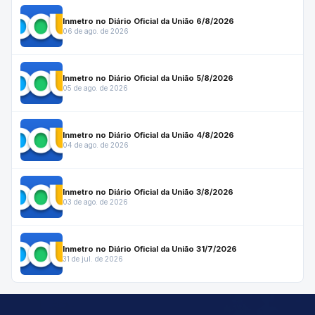
Inmetro no Diário Oficial da União 6/8/2026
06 de ago. de 2026
Inmetro no Diário Oficial da União 5/8/2026
05 de ago. de 2026
Inmetro no Diário Oficial da União 4/8/2026
04 de ago. de 2026
Inmetro no Diário Oficial da União 3/8/2026
03 de ago. de 2026
Inmetro no Diário Oficial da União 31/7/2026
31 de jul. de 2026