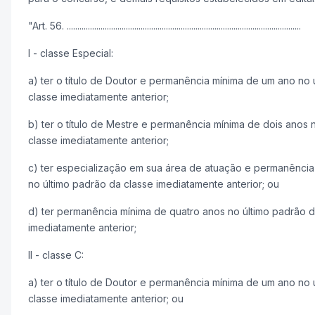
"Art. 56. ...............................................................................................................
I - classe Especial:
a) ter o título de Doutor e permanência mínima de um ano no 
classe imediatamente anterior;
b) ter o título de Mestre e permanência mínima de dois anos 
classe imediatamente anterior;
c) ter especialização em sua área de atuação e permanência
no último padrão da classe imediatamente anterior; ou
d) ter permanência mínima de quatro anos no último padrão d
imediatamente anterior;
II - classe C:
a) ter o título de Doutor e permanência mínima de um ano no 
classe imediatamente anterior; ou