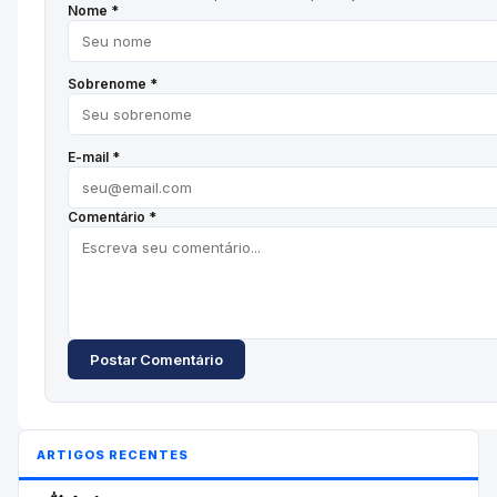
Nome *
Sobrenome *
E-mail *
Comentário *
Postar Comentário
ARTIGOS RECENTES