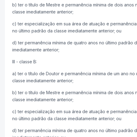
b) ter o título de Mestre e permanência mínima de dois anos 
classe imediatamente anterior;
c) ter especialização em sua área de atuação e permanência
no último padrão da classe imediatamente anterior; ou
d) ter permanência mínima de quatro anos no último padrão d
imediatamente anterior;
III - classe B:
a) ter o título de Doutor e permanência mínima de um ano no 
classe imediatamente anterior;
b) ter o título de Mestre e permanência mínima de dois anos 
classe imediatamente anterior;
c) ter especialização em sua área de atuação e permanência
no último padrão da classe imediatamente anterior; ou
d) ter permanência mínima de quatro anos no último padrão d