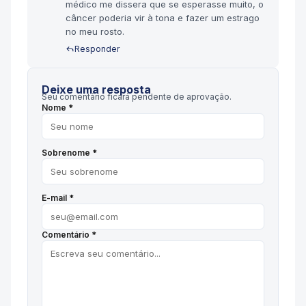
médico me dissera que se esperasse muito, o
câncer poderia vir à tona e fazer um estrago
no meu rosto.
Responder
Deixe uma resposta
Seu comentário ficará pendente de aprovação.
Nome *
Sobrenome *
E-mail *
Comentário *