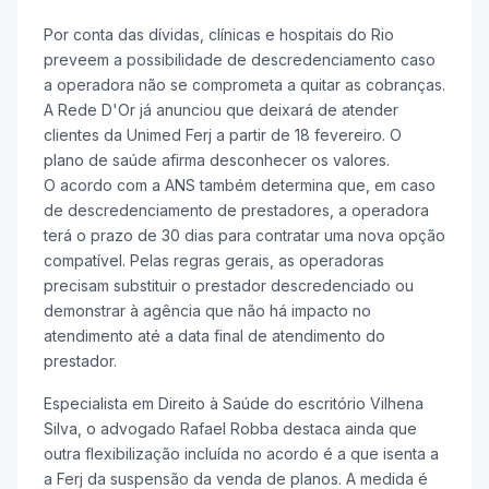
Por conta das dívidas, clínicas e hospitais do Rio
preveem a possibilidade de descredenciamento caso
a operadora não se comprometa a quitar as cobranças.
A Rede D'Or já anunciou que deixará de atender
clientes da Unimed Ferj a partir de 18 fevereiro. O
plano de saúde afirma desconhecer os valores.
O acordo com a ANS também determina que, em caso
de descredenciamento de prestadores, a operadora
terá o prazo de 30 dias para contratar uma nova opção
compatível. Pelas regras gerais, as operadoras
precisam substituir o prestador descredenciado ou
demonstrar à agência que não há impacto no
atendimento até a data final de atendimento do
prestador.
Especialista em Direito à Saúde do escritório Vilhena
Silva, o advogado Rafael Robba destaca ainda que
outra flexibilização incluída no acordo é a que isenta a
a Ferj da suspensão da venda de planos. A medida é