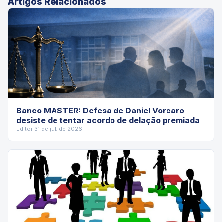
Artigos Relacionados
Banco MASTER: Defesa de Daniel Vorcaro
desiste de tentar acordo de delação premiada
Editor
·
31 de jul. de 2026