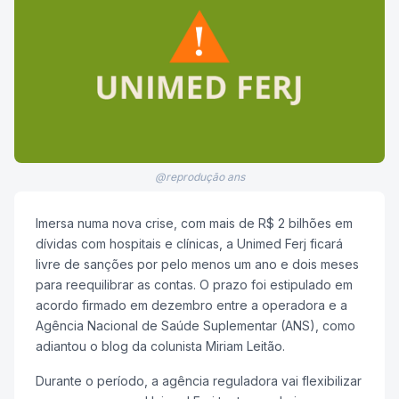
@reprodução ans
Imersa numa nova crise, com mais de R$ 2 bilhões em
dívidas com hospitais e clínicas, a Unimed Ferj ficará
livre de sanções por pelo menos um ano e dois meses
para reequilibrar as contas. O prazo foi estipulado em
acordo firmado em dezembro entre a operadora e a
Agência Nacional de Saúde Suplementar (ANS), como
adiantou o blog da colunista Miriam Leitão.
Durante o período, a agência reguladora vai flexibilizar