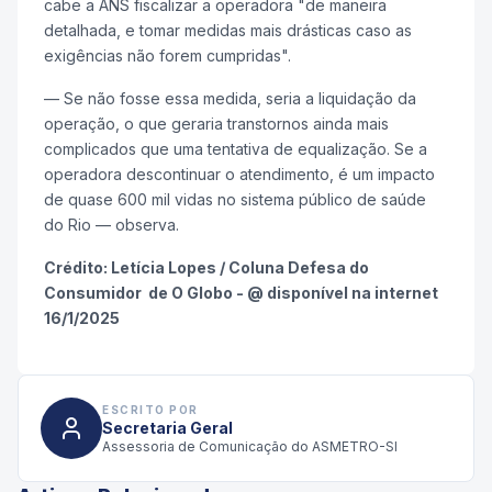
cabe a ANS fiscalizar a operadora "de maneira
detalhada, e tomar medidas mais drásticas caso as
exigências não forem cumpridas".
— Se não fosse essa medida, seria a liquidação da
operação, o que geraria transtornos ainda mais
complicados que uma tentativa de equalização. Se a
operadora descontinuar o atendimento, é um impacto
de quase 600 mil vidas no sistema público de saúde
do Rio — observa.
Crédito: Letícia Lopes / Coluna Defesa do
Consumidor de O Globo - @ disponível na internet
16/1/2025
ESCRITO POR
Secretaria Geral
Assessoria de Comunicação do ASMETRO-SI