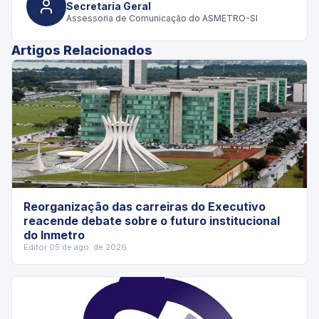
Secretaria Geral
Assessoria de Comunicação do ASMETRO-SI
Artigos Relacionados
Reorganização das carreiras do Executivo
reacende debate sobre o futuro institucional
do Inmetro
Editor
·
05 de ago. de 2026