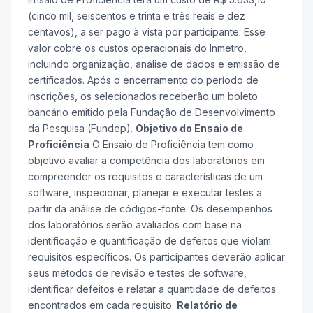
(cinco mil, seiscentos e trinta e três reais e dez
centavos), a ser pago à vista por participante. Esse
valor cobre os custos operacionais do Inmetro,
incluindo organização, análise de dados e emissão de
certificados. Após o encerramento do período de
inscrições, os selecionados receberão um boleto
bancário emitido pela Fundação de Desenvolvimento
da Pesquisa (Fundep).
Objetivo do Ensaio de
Proficiência
O Ensaio de Proficiência tem como
objetivo avaliar a competência dos laboratórios em
compreender os requisitos e características de um
software, inspecionar, planejar e executar testes a
partir da análise de códigos-fonte. Os desempenhos
dos laboratórios serão avaliados com base na
identificação e quantificação de defeitos que violam
requisitos específicos. Os participantes deverão aplicar
seus métodos de revisão e testes de software,
identificar defeitos e relatar a quantidade de defeitos
encontrados em cada requisito.
Relatório de