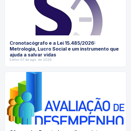
Cronotacógrafo e a Lei 15.485/2026:
Metrologia, Lucro Social e um instrumento que
ajuda a salvar vidas
Editor
·
07 de ago. de 2026