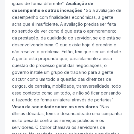
iguais de forma diferente".
Avaliação de
desempenho e outras inovações
"Só a avaliação de
desempenho com finalidades econômicas, a gente
acha que é insuficiente. A avaliação precisa ser feita
no sentido de ver como é que está o aprimoramento
da prestação, da qualidade do servidor, se ele está se
desenvolvendo bem. O que existe hoje é precário e
não resolve o problema. Então, tem que ser um debate.
A gente está propondo que, paralelamente a essa
questão do processo geral das negociações, o
governo instale um grupo de trabalho para a gente
discutir como um todo a questão das diretrizes de
cargos, de carreira, mobilidade, transversalidade, todo
esse contexto como um todo, e não só ficar pensando
e fazendo de forma unilateral através de portarias"
Visão da sociedade sobre os servidores
"Nas
últimas décadas, tem se desencadeado uma campanha
muito pesada contra os serviços públicos e os
servidores. O Collor chamava os servidores de