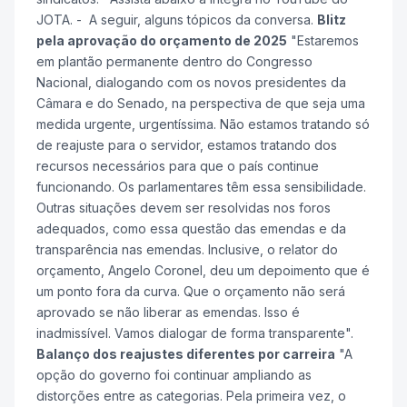
JOTA. - A seguir, alguns tópicos da conversa.
Blitz
pela aprovação do orçamento de 2025
"Estaremos
em plantão permanente dentro do Congresso
Nacional, dialogando com os novos presidentes da
Câmara e do Senado, na perspectiva de que seja uma
medida urgente, urgentíssima. Não estamos tratando só
de reajuste para o servidor, estamos tratando dos
recursos necessários para que o país continue
funcionando. Os parlamentares têm essa sensibilidade.
Outras situações devem ser resolvidas nos foros
adequados, como essa questão das emendas e da
transparência nas emendas. Inclusive, o relator do
orçamento, Angelo Coronel, deu um depoimento que é
um ponto fora da curva. Que o orçamento não será
aprovado se não liberar as emendas. Isso é
inadmissível. Vamos dialogar de forma transparente".
Balanço dos reajustes diferentes por carreira
"A
opção do governo foi continuar ampliando as
distorções entre as categorias. Pela primeira vez, o