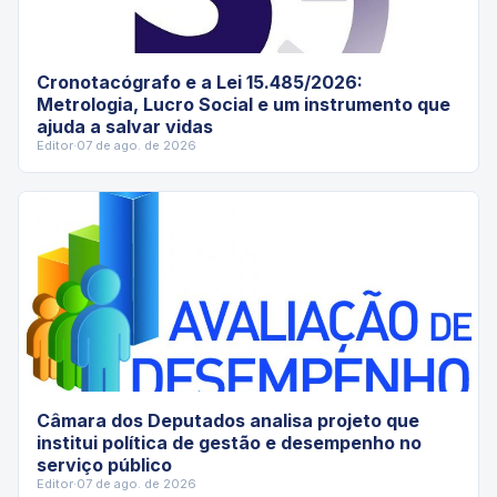
Cronotacógrafo e a Lei 15.485/2026:
Metrologia, Lucro Social e um instrumento que
ajuda a salvar vidas
Editor
·
07 de ago. de 2026
Câmara dos Deputados analisa projeto que
institui política de gestão e desempenho no
serviço público
Editor
·
07 de ago. de 2026