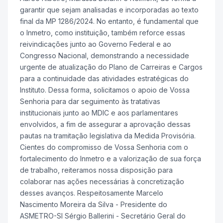
garantir que sejam analisadas e incorporadas ao texto
final da MP 1286/2024. No entanto, é fundamental que
o Inmetro, como instituição, também reforce essas
reivindicações junto ao Governo Federal e ao
Congresso Nacional, demonstrando a necessidade
urgente de atualização do Plano de Carreiras e Cargos
para a continuidade das atividades estratégicas do
Instituto. Dessa forma, solicitamos o apoio de Vossa
Senhoria para dar seguimento às tratativas
institucionais junto ao MDIC e aos parlamentares
envolvidos, a fim de assegurar a aprovação dessas
pautas na tramitação legislativa da Medida Provisória.
Cientes do compromisso de Vossa Senhoria com o
fortalecimento do Inmetro e a valorização de sua força
de trabalho, reiteramos nossa disposição para
colaborar nas ações necessárias à concretização
desses avanços. Respeitosamente Marcelo
Nascimento Moreira da Silva - Presidente do
ASMETRO-SI Sérgio Ballerini - Secretário Geral do