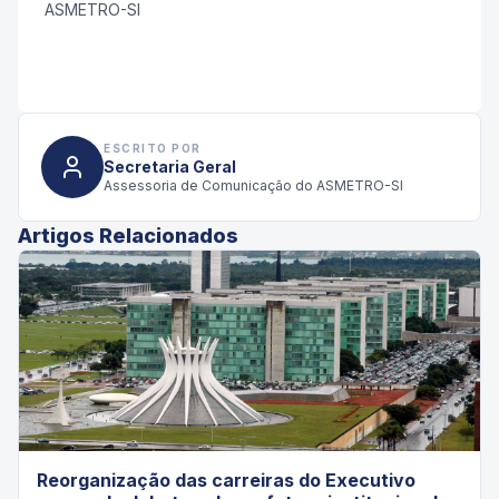
ASMETRO-SI
ESCRITO POR
Secretaria Geral
Assessoria de Comunicação do ASMETRO-SI
Artigos Relacionados
Reorganização das carreiras do Executivo