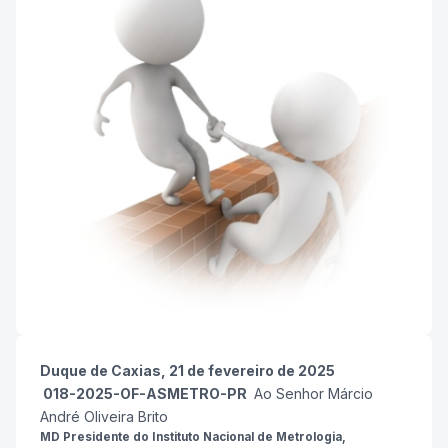
Duque de Caxias, 21 de fevereiro de 2025
018-2025-OF-ASMETRO-PR
Ao Senhor Márcio
André Oliveira Brito
MD Presidente do Instituto Nacional de Metrologia,