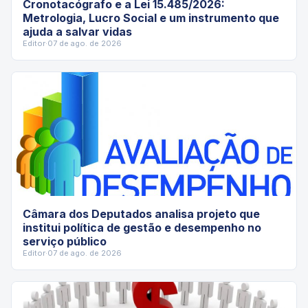
Cronotacógrafo e a Lei 15.485/2026:
Metrologia, Lucro Social e um instrumento que
ajuda a salvar vidas
Editor
·
07 de ago. de 2026
Câmara dos Deputados analisa projeto que
institui política de gestão e desempenho no
serviço público
Editor
·
07 de ago. de 2026