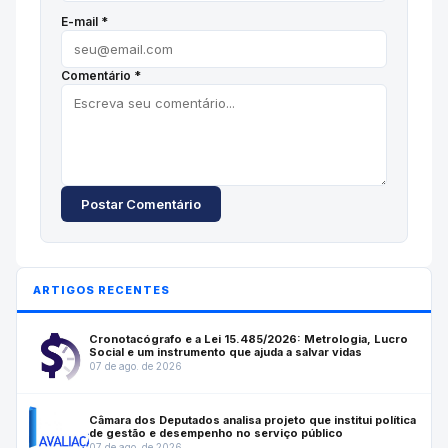
E-mail *
Comentário *
Postar Comentário
ARTIGOS RECENTES
Cronotacógrafo e a Lei 15.485/2026: Metrologia, Lucro
Social e um instrumento que ajuda a salvar vidas
07 de ago. de 2026
Câmara dos Deputados analisa projeto que institui política
de gestão e desempenho no serviço público
07 de ago. de 2026