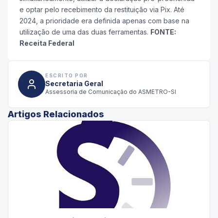
e optar pelo recebimento da restituição via Pix. Até
2024, a prioridade era definida apenas com base na
utilização de uma das duas ferramentas.
FONTE:
Receita Federal
ESCRITO POR
Secretaria Geral
Assessoria de Comunicação do ASMETRO-SI
Artigos Relacionados