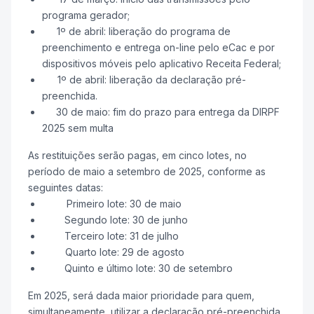
programa gerador;
1º de abril: liberação do programa de
preenchimento e entrega on-line pelo eCac e por
dispositivos móveis pelo aplicativo Receita Federal;
1º de abril: liberação da declaração pré-
preenchida.
30 de maio: fim do prazo para entrega da DIRPF
2025 sem multa
As restituições serão pagas, em cinco lotes, no
período de maio a setembro de 2025, conforme as
seguintes datas:
Primeiro lote: 30 de maio
Segundo lote: 30 de junho
Terceiro lote: 31 de julho
Quarto lote: 29 de agosto
Quinto e último lote: 30 de setembro
Em 2025, será dada maior prioridade para quem,
simultaneamente, utilizar a declaração pré-preenchida