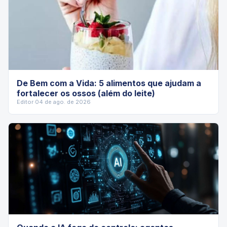
De Bem com a Vida: 5 alimentos que ajudam a
fortalecer os ossos (além do leite)
Editor
·
04 de ago. de 2026