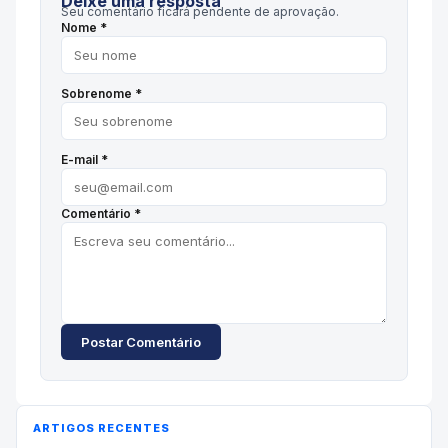
Deixe uma resposta
Seu comentário ficará pendente de aprovação.
Nome *
Sobrenome *
E-mail *
Comentário *
Postar Comentário
ARTIGOS RECENTES