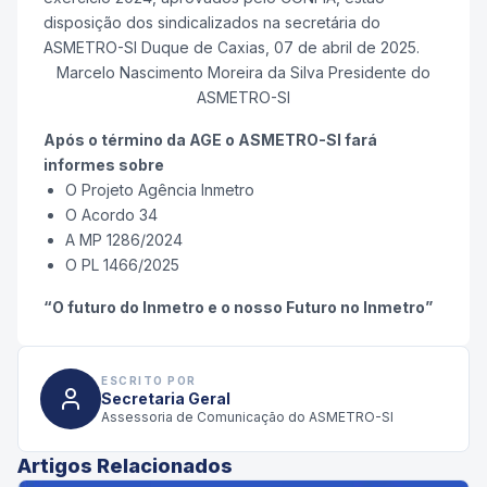
disposição dos sindicalizados na secretária do
ASMETRO-SI Duque de Caxias, 07 de abril de 2025.
Marcelo Nascimento Moreira da Silva Presidente do
ASMETRO-SI
Após o término da AGE o ASMETRO-SI fará
informes sobre
O Projeto Agência Inmetro
O Acordo 34
A MP 1286/2024
O PL 1466/2025
“O futuro do Inmetro e o nosso Futuro no Inmetro”
ESCRITO POR
Secretaria Geral
Assessoria de Comunicação do ASMETRO-SI
Artigos Relacionados