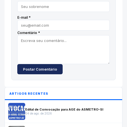
E-mail *
Comentário *
Postar Comentário
ARTIGOS RECENTES
Edital de Convocação para AGE do ASMETRO-SI
04 de ago. de 2026