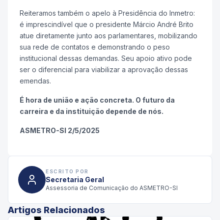
Reiteramos também o apelo à Presidência do Inmetro:
é imprescindível que o presidente Márcio André Brito
atue diretamente junto aos parlamentares, mobilizando
sua rede de contatos e demonstrando o peso
institucional dessas demandas. Seu apoio ativo pode
ser o diferencial para viabilizar a aprovação dessas
emendas.
É hora de união e ação concreta. O futuro da
carreira e da instituição depende de nós.
ASMETRO-SI 2/5/2025
ESCRITO POR
Secretaria Geral
Assessoria de Comunicação do ASMETRO-SI
Artigos Relacionados