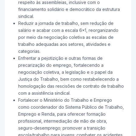
respeito às assembleias, inclusive com o
financiamento solidário e democrático da estrutura
sindical.
Reduzir a jornada de trabalho, sem redução de
salário e acabar com a escala 6x1, reorganizando
por meio da negociação coletiva as escalas de
trabalho adequadas aos setores, atividades e
categorias.
Enfrentar a pejotizição e outras formas de
precarização do emprego, fortalecendo a
negociação coletiva, a legislação e o papel da
Justiça do Trabalho, bem como restabelecendo a
homologação das rescisões de contrato de trabalho
com a assistência sindical.
Fortalecer o Ministério do Trabalho e Emprego
como coordenador do Sistema Público de Trabalho,
Emprego e Renda, para oferecer formação
profissional, intermediação de mão de obra,
seguro-desemprego; promover a transição
escola/trabalho para jovens; combater os acidentes