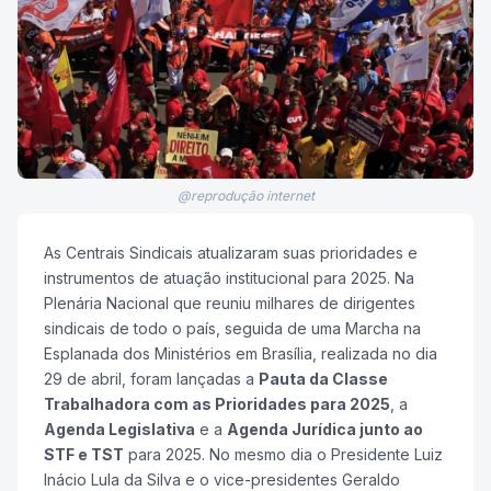
@reprodução internet
As Centrais Sindicais atualizaram suas prioridades e
instrumentos de atuação institucional para 2025. Na
Plenária Nacional que reuniu milhares de dirigentes
sindicais de todo o país, seguida de uma Marcha na
Esplanada dos Ministérios em Brasília, realizada no dia
29 de abril, foram lançadas a
Pauta da Classe
Trabalhadora com as Prioridades para 2025
, a
Agenda Legislativa
e a
Agenda Jurídica junto ao
STF e TST
para 2025. No mesmo dia o Presidente Luiz
Inácio Lula da Silva e o vice-presidentes Geraldo