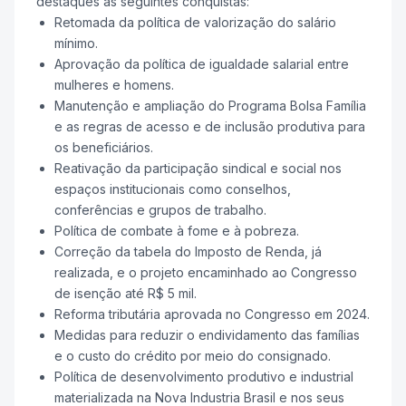
destaques as seguintes conquistas:
Retomada da política de valorização do salário
mínimo.
Aprovação da política de igualdade salarial entre
mulheres e homens.
Manutenção e ampliação do Programa Bolsa Família
e as regras de acesso e de inclusão produtiva para
os beneficiários.
Reativação da participação sindical e social nos
espaços institucionais como conselhos,
conferências e grupos de trabalho.
Política de combate à fome e à pobreza.
Correção da tabela do Imposto de Renda, já
realizada, e o projeto encaminhado ao Congresso
de isenção até R$ 5 mil.
Reforma tributária aprovada no Congresso em 2024.
Medidas para reduzir o endividamento das famílias
e o custo do crédito por meio do consignado.
Política de desenvolvimento produtivo e industrial
materializada na Nova Industria Brasil e nos seus