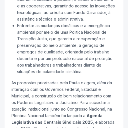
e as cooperativas, garantindo acesso às inovações
tecnológicas, ao crédito com Fundo Garantidor, à
assistência técnica e administrativa.
Enfrentar as mudanças climáticas e a emergência
ambiental por meio de uma Política Nacional de
Transição Justa, que garanta a recuperação e
preservação do meio ambiente, a geração de
empregos de qualidade, orientada pelo trabalho
decente e por um protocolo nacional de proteção
aos trabalhadores e trabalhadoras diante de
situações de calamidade climática.
As propostas priorizadas pela Pauta exigem, além da
interação com os Governos Federal, Estadual e
Municipal, a construção de bom relacionamento com
os Poderes Legislativo e Judiciário. Para subsidiar a
atuação institucional junto ao Congresso Nacional, na
Plenária Nacional também foi lançada a
Agenda
Legislativa das Centrais Sindicais 2025
, elaborada