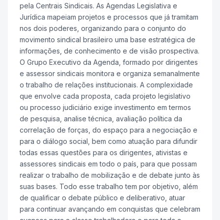
pela Centrais Sindicais. As Agendas Legislativa e
Jurídica mapeiam projetos e processos que já tramitam
nos dois poderes, organizando para o conjunto do
movimento sindical brasileiro uma base estratégica de
informações, de conhecimento e de visão prospectiva.
O Grupo Executivo da Agenda, formado por dirigentes
e assessor sindicais monitora e organiza semanalmente
o trabalho de relações institucionais. A complexidade
que envolve cada proposta, cada projeto legislativo
ou processo judiciário exige investimento em termos
de pesquisa, analise técnica, avaliação política da
correlação de forças, do espaço para a negociação e
para o diálogo social, bem como atuação para difundir
todas essas questões para os dirigentes, ativistas e
assessores sindicais em todo o país, para que possam
realizar o trabalho de mobilização e de debate junto às
suas bases. Todo esse trabalho tem por objetivo, além
de qualificar o debate público e deliberativo, atuar
para continuar avançando em conquistas que celebram