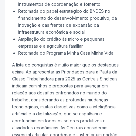
instrumentos de coordenação e fomento.
Retomada do papel estratégico do BNDES no
financiamento do desenvolvimento produtivo, da
inovação e das frentes de expansão da
infraestrutura econômica e social.
Ampliação do crédito às micro e pequenas
empresas e à agricultura familiar.
Retomada do Programa Minha Casa Minha Vida.
A lista de conquistas é muito maior que os destaques
acima. Ao apresentar as Prioridades para a Pauta da
Classe Trabalhadora para 2025 as Centrais Sindicais
indicam caminhos e propostas para avançar em
relação aos desafios enfrenados no mundo do
trabalho, considerando as profundas mudanças
tecnológicas, muitas disruptivas como a inteligência
artificial e a digitalização, que se espalham e
aprofundam em todos os setores produtivos e
atividades econômicas. As Centrais consideram
essencial articular, coordenar e sustentar um padrão