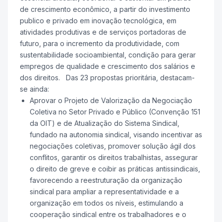
de crescimento econômico, a partir do investimento
publico e privado em inovação tecnológica, em
atividades produtivas e de serviços portadoras de
futuro, para o incremento da produtividade, com
sustentabilidade socioambiental, condição para gerar
empregos de qualidade e crescimento dos salários e
dos direitos. Das 23 propostas prioritária, destacam-
se ainda:
Aprovar o Projeto de Valorização da Negociação
Coletiva no Setor Privado e Público (Convenção 151
da OIT) e de Atualização do Sistema Sindical,
fundado na autonomia sindical, visando incentivar as
negociações coletivas, promover solução ágil dos
conflitos, garantir os direitos trabalhistas, assegurar
o direito de greve e coibir as práticas antissindicais,
favorecendo a reestruturação da organização
sindical para ampliar a representatividade e a
organização em todos os níveis, estimulando a
cooperação sindical entre os trabalhadores e o