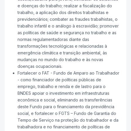
e doenças do trabalho; realizar a fiscalização do
trabalho, a aplicação dos direitos trabalhistas e
previdenciários; combater as fraudes trabalhistas, o
trabalho infantil e o análogo à escravidão; promover
as políticas de saúde e segurança no trabalho e as
normas regulamentadoras diante das
transformações tecnológicas e relacionadas à
emergência climática e transição ambiental, às
mudanças no mundo do trabalho e às novas
doenças ocupacionais.
Fortalecer o FAT - Fundo de Amparo ao Trabalhador
- como financiador de políticas públicas de
emprego, trabalho e renda e de lastro para o
BNDES apoiar o investimento em infraestruturas
econômica e social, eliminando as transferências
deste Fundo para o financiamento da previdência
social, e fortalecer o FGTS – Fundo de Garantia do
Tempo de Serviço na proteção do trabalhador e da
trabalhadora e no financiamento de políticas de