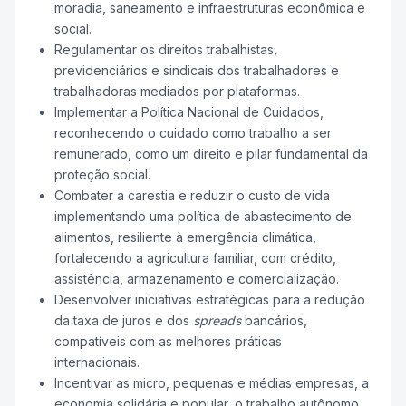
moradia, saneamento e infraestruturas econômica e
social.
Regulamentar os direitos trabalhistas,
previdenciários e sindicais dos trabalhadores e
trabalhadoras mediados por plataformas.
Implementar a Política Nacional de Cuidados,
reconhecendo o cuidado como trabalho a ser
remunerado, como um direito e pilar fundamental da
proteção social.
Combater a carestia e reduzir o custo de vida
implementando uma política de abastecimento de
alimentos, resiliente à emergência climática,
fortalecendo a agricultura familiar, com crédito,
assistência, armazenamento e comercialização.
Desenvolver iniciativas estratégicas para a redução
da taxa de juros e dos
spreads
bancários,
compatíveis com as melhores práticas
internacionais.
Incentivar as micro, pequenas e médias empresas, a
economia solidária e popular, o trabalho autônomo