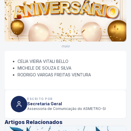
maio
CELIA VIEIRA VITALI BELLO
MICHELE DE SOUZA E SILVA
RODRIGO VARGAS FREITAS VENTURA
ESCRITO POR
Secretaria Geral
Assessoria de Comunicação do ASMETRO-SI
Artigos Relacionados