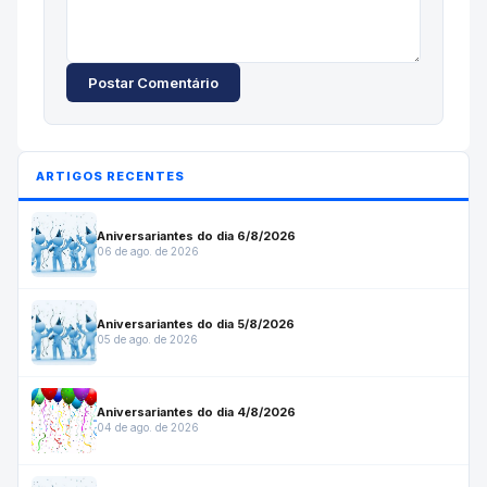
Postar Comentário
ARTIGOS RECENTES
Aniversariantes do dia 6/8/2026
06 de ago. de 2026
Aniversariantes do dia 5/8/2026
05 de ago. de 2026
Aniversariantes do dia 4/8/2026
04 de ago. de 2026