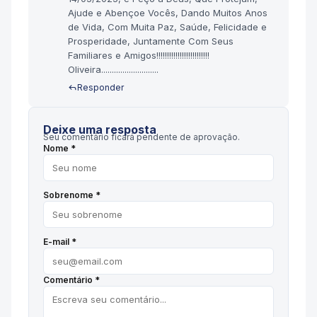
Ajude e Abençoe Vocês, Dando Muitos Anos
de Vida, Com Muita Paz, Saúde, Felicidade e
Prosperidade, Juntamente Com Seus
Familiares e Amigos!!!!!!!!!!!!!!!!!!!!!!!!!
Oliveira...........................
Responder
Deixe uma resposta
Seu comentário ficará pendente de aprovação.
Nome *
Sobrenome *
E-mail *
Comentário *