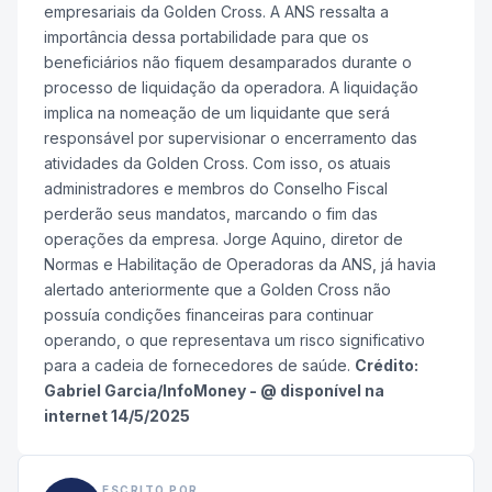
empresariais da Golden Cross. A ANS ressalta a
importância dessa portabilidade para que os
beneficiários não fiquem desamparados durante o
processo de liquidação da operadora. A liquidação
implica na nomeação de um liquidante que será
responsável por supervisionar o encerramento das
atividades da Golden Cross. Com isso, os atuais
administradores e membros do Conselho Fiscal
perderão seus mandatos, marcando o fim das
operações da empresa. Jorge Aquino, diretor de
Normas e Habilitação de Operadoras da ANS, já havia
alertado anteriormente que a Golden Cross não
possuía condições financeiras para continuar
operando, o que representava um risco significativo
para a cadeia de fornecedores de saúde.
Crédito:
Gabriel Garcia/InfoMoney - @ disponível na
internet 14/5/2025
ESCRITO POR