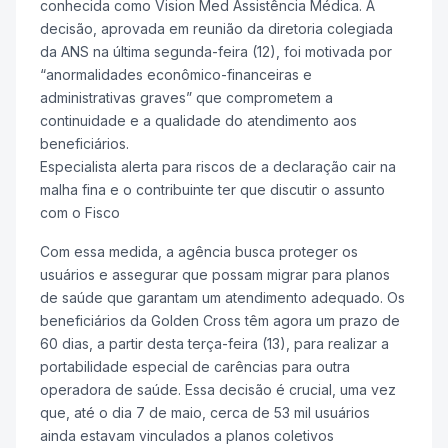
conhecida como Vision Med Assistência Médica. A
decisão, aprovada em reunião da diretoria colegiada
da ANS na última segunda-feira (12), foi motivada por
“anormalidades econômico-financeiras e
administrativas graves” que comprometem a
continuidade e a qualidade do atendimento aos
beneficiários.
Especialista alerta para riscos de a declaração cair na
malha fina e o contribuinte ter que discutir o assunto
com o Fisco
Com essa medida, a agência busca proteger os
usuários e assegurar que possam migrar para planos
de saúde que garantam um atendimento adequado. Os
beneficiários da Golden Cross têm agora um prazo de
60 dias, a partir desta terça-feira (13), para realizar a
portabilidade especial de carências para outra
operadora de saúde. Essa decisão é crucial, uma vez
que, até o dia 7 de maio, cerca de 53 mil usuários
ainda estavam vinculados a planos coletivos