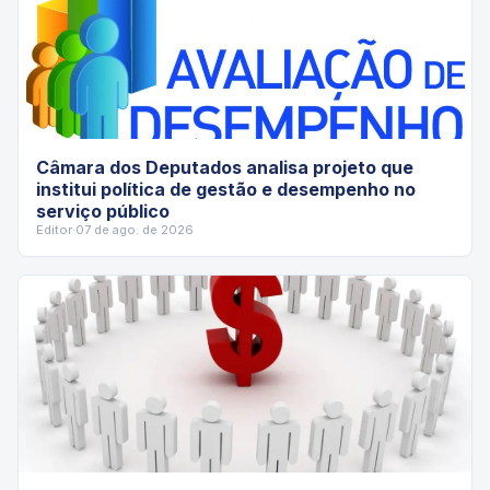
Câmara dos Deputados analisa projeto que
institui política de gestão e desempenho no
serviço público
Editor
·
07 de ago. de 2026