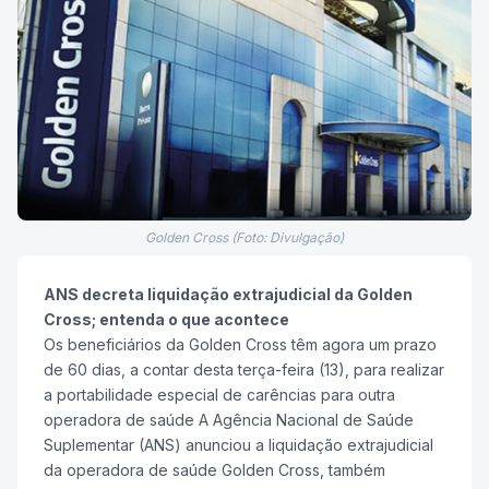
Golden Cross (Foto: Divulgação)
ANS decreta liquidação extrajudicial da Golden
Cross; entenda o que acontece
Os beneficiários da Golden Cross têm agora um prazo
de 60 dias, a contar desta terça-feira (13), para realizar
a portabilidade especial de carências para outra
operadora de saúde A Agência Nacional de Saúde
Suplementar (ANS) anunciou a liquidação extrajudicial
da operadora de saúde Golden Cross, também