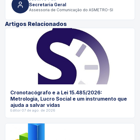
Secretaria Geral
Assessoria de Comunicação do ASMETRO-SI
Artigos Relacionados
Cronotacógrafo e a Lei 15.485/2026:
Metrologia, Lucro Social e um instrumento que
ajuda a salvar vidas
Editor
·
07 de ago. de 2026