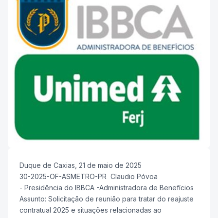
Duque de Caxias, 21 de maio de 2025
30-2025-OF-ASMETRO-PR Claudio Póvoa
- Presidência do IBBCA -Administradora de Benefícios
Assunto: Solicitação de reunião para tratar do reajuste
contratual 2025 e situações relacionadas ao