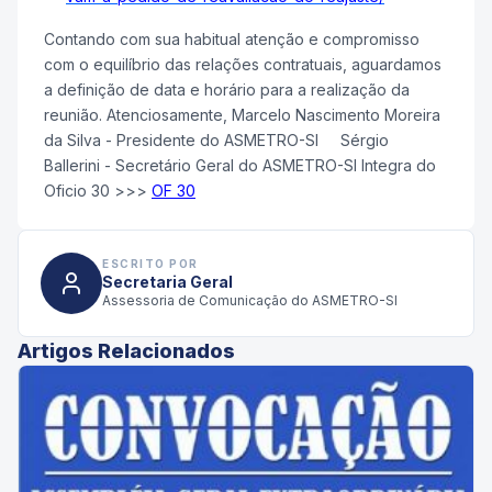
Contando com sua habitual atenção e compromisso
com o equilíbrio das relações contratuais, aguardamos
a definição de data e horário para a realização da
reunião. Atenciosamente, Marcelo Nascimento Moreira
da Silva - Presidente do ASMETRO-SI Sérgio
Ballerini - Secretário Geral do ASMETRO-SI Integra do
Oficio 30 >>>
OF 30
ESCRITO POR
Secretaria Geral
Assessoria de Comunicação do ASMETRO-SI
Artigos Relacionados