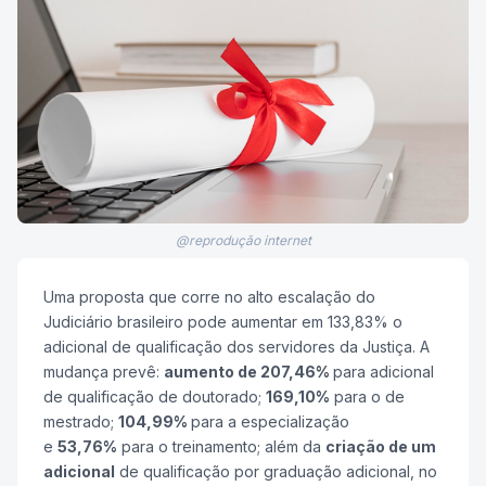
@reprodução internet
Uma proposta que corre no alto escalação do
Judiciário brasileiro pode aumentar em 133,83% o
adicional de qualificação dos servidores da Justiça. A
mudança prevê:
aumento de 207,46%
para adicional
de qualificação de doutorado;
169,10%
para o de
mestrado;
104,99%
para a especialização
e
53,76%
para o treinamento; além da
criação de um
adicional
de qualificação por graduação adicional, no