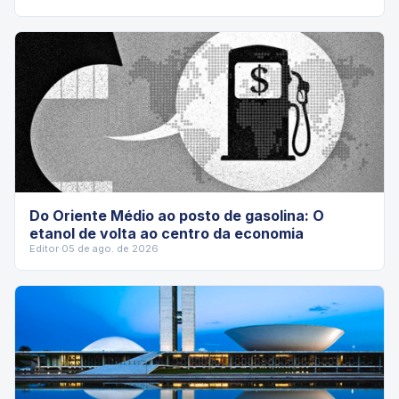
Do Oriente Médio ao posto de gasolina: O
etanol de volta ao centro da economia
Editor
·
05 de ago. de 2026