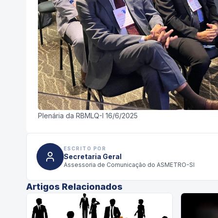
Plenária da RBMLQ-I 16/6/2025
ESCRITO POR
Secretaria Geral
Assessoria de Comunicação do ASMETRO-SI
Artigos Relacionados