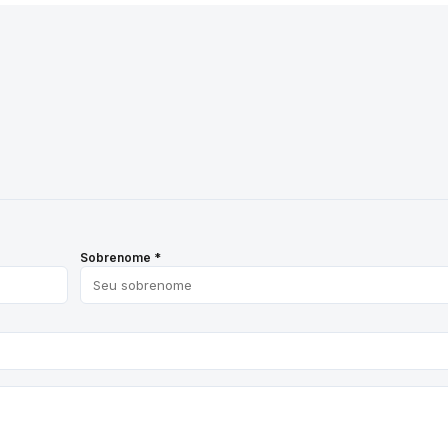
Sobrenome *