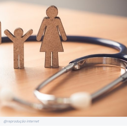
@reprodução internet